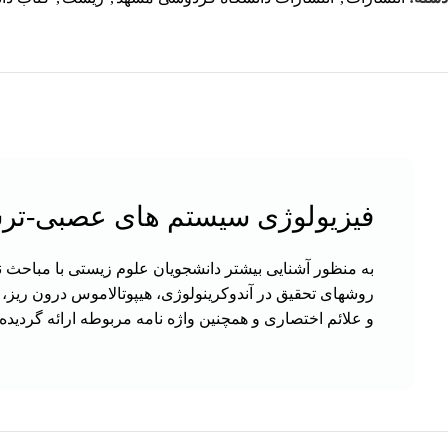
فیزیولوژی سیستم های عصبی-تر
روشهای تحقیق در آندوکرینولوژی، هیپوتالاموس درون ریز، 
و علائم اختصاری و همچنین واژه نامه مربوطه ارائه گردیده