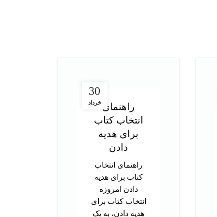
30
خرداد
راهنمای
انتخاب کتاب
در
برای هدیه
ت
دادن
آز
راهنمای انتخاب
کتاب برای هدیه
د
دادن امروزه
تحص
انتخاب کتاب برای
دک
هدیه دادن، به یک