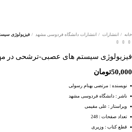
خانه
انتشارات
انتشارات دانشگاه فردوسی مشهد
فیزیولوژی سیست
فیزیولوژی سیستم های عصبی-ترشحی در مهر
50,000
تومان
نویسنده : مرتضی بهنام رسولی
ناشر : دانشگاه فردوسی مشهد
ویراستار : علی مقیمی
تعداد صفحات : 248
قطع کتاب : وزیری