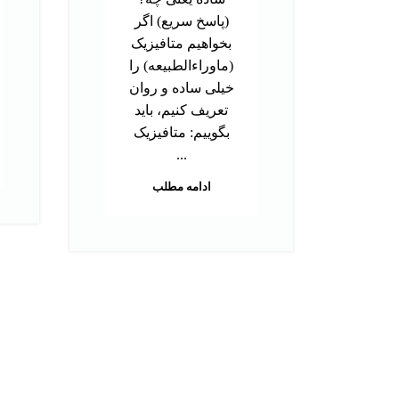
(پاسخ سریع) اگر
بخواهیم متافیزیک
(ماوراءالطبیعه) را
خیلی ساده و روان
تعریف کنیم، باید
بگوییم: متافیزیک
...
ادامه مطلب