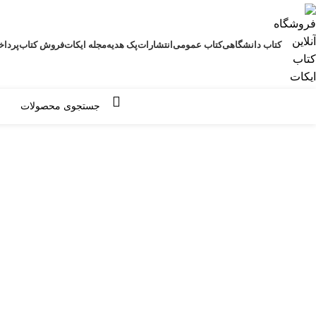
کتاب دانشگاهی
کتاب عمومی
انتشارات
پک هدیه
مجله ایکات
فروش کتاب
پرداخ
مرور دسته ها