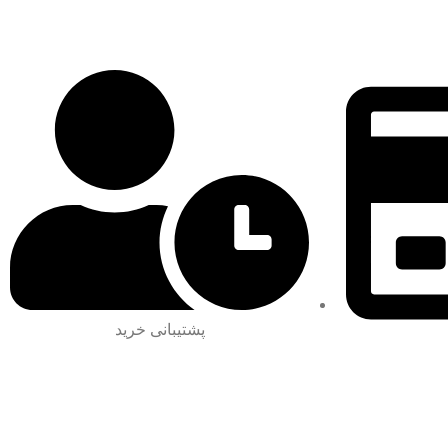
پشتیبانی خرید