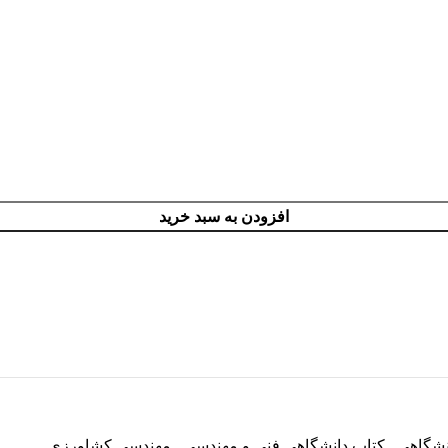
افزودن به سبد خرید
نشگاهی
,
کتاب دانشگاهی فنی و مهندسی
,
مهندسی کشاورزی