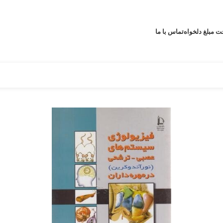
ت مبلغ دلخواه
تماس با ما