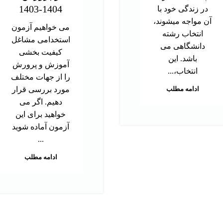
1404-1403
در زندگی خود با
آن مواجه میشوند،
می خواهیم آزمون
انتخاب رشته
استخدامی مشاغل
دانشگاهی می
کیفیت بخشی
باشد. این
آموزش و پرورش
انتخاب،...
را از جهات مختلف
ادامه مطلب
مورد بررسی قرار
دهیم. اگر می
خواهید برای این
آزمون آماده شوید
...
ادامه مطلب