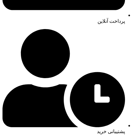
پرداخت آنلاین
پشتیبانی خرید