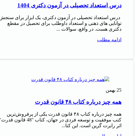
درس استعداد تحصیلی در آزمون دکتری 1404
درس استعداد تحصیلی در آزمون دکتری، یک ابزار برای سنجش
توانایی های ذهنی و استعداد داوطلب برای تحصیل در مقطع
دکتری هست. در واقع، سوالات ...
ادامه مطلب
25
بهمن
همه چیز درباره کتاب ۴۸ قانون قدرت
همه چیز درباره کتاب ۴۸ قانون قدرت یکی از پرفروش‌ترین
کتب موفقیت و توسعه فردی در جهان، کتاب "48 قانون قدرت
اثر رابرت گرین است. این کتا...