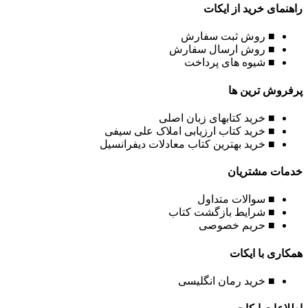
راهنمای خرید از ایکات
■ روش ثبت سفارش
■ روش ارسال سفارش
■ شیوه های پرداخت
پرفروش ترین ها
■ خرید کتابهای زبان اصلی
■ خرید کتاب ارزیابی املاک علی سیفی
■ خرید بهترین کتاب معادلات دیفرانسیل
خدمات مشتریان
■ سوالات متداول
■ شرایط بازگشت کتاب
■ حریم خصوصی
همکاری با ایکات
■ خرید رمان انگلیسی