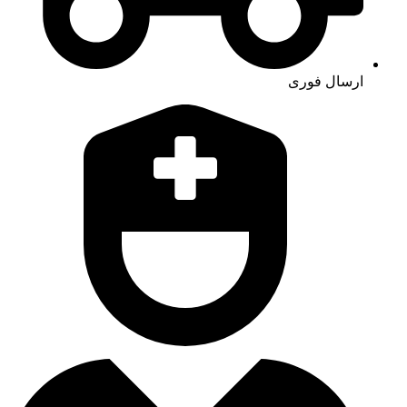
ارسال فوری