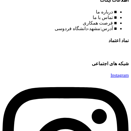
اطلاعات ایکات
■ درباره ما
■ تماس با ما
■ فرصت همکاری
■ آدرس:مشهد-دانشگاه فردوسی
نماد اعتماد
شبکه های اجتماعی
Instagram