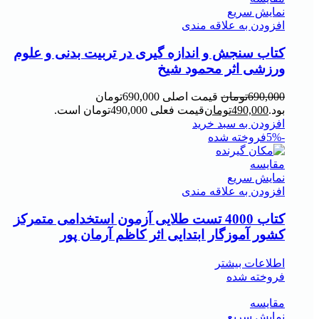
نمایش سریع
افزودن به علاقه مندی
کتاب سنجش و اندازه گیری در تربیت بدنی و علوم
ورزشی اثر محمود شیخ
690,000
تومان
قیمت اصلی 690,000تومان
بود.
490,000
تومان
قیمت فعلی 490,000تومان است.
افزودن به سبد خرید
-5%
فروخته شده
مقايسه
نمایش سریع
افزودن به علاقه مندی
کتاب 4000 تست طلایی آزمون استخدامی متمرکز
کشور آموزگار ابتدایی اثر کاظم آرمان پور
اطلاعات بیشتر
فروخته شده
مقايسه
نمایش سریع