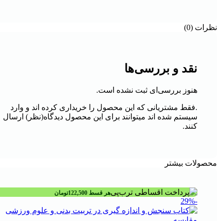
نظرات (0)
نقد و بررسی‌ها
هنوز بررسی‌ای ثبت نشده است.
.فقط مشتریانی که این محصول را خریداری کرده اند و وارد
سیستم شده اند میتوانند برای این محصول دیدگاه(نظر) ارسال
کنند.
محصولات بیشتر
هر قسط
122,500
تومان
-29%
مقايسه