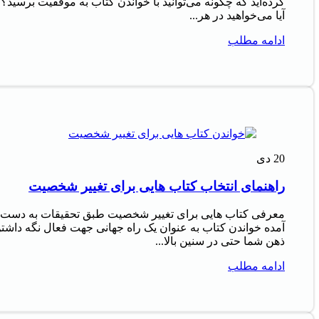
کرده‌اید که چگونه می‌توانید با خواندن کتاب به موفقیت برسید؟
آیا می‌خواهید در هر...
ادامه مطلب
20
دی
راهنمای انتخاب کتاب هایی برای تغییر شخصیت
معرفی کتاب هایی برای تغییر شخصیت طبق تحقیقات به دست
آمده خواندن کتاب به عنوان یک راه جهانی جهت فعال نگه داشت
ذهن شما حتی در سنین بالا...
ادامه مطلب