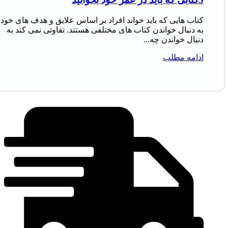
کتاب‌ هایی که باید خواند افراد بر اساس علایق و هدف‌ های خود
به دنبال خواندن کتاب‌ های مختلفی هستند. تفاوتی نمی‌ کند به
دنبال خواندن چه...
ادامه مطلب