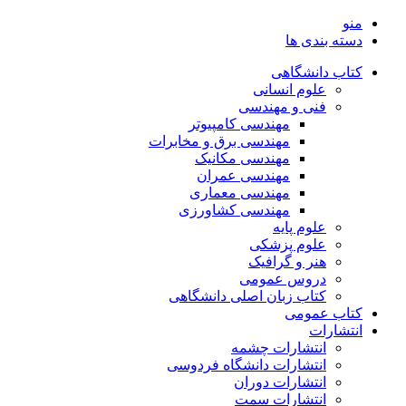
منو
دسته بندی ها
کتاب دانشگاهی
علوم انسانی
فنی و مهندسی
مهندسی کامپیوتر
مهندسی برق و مخابرات
مهندسی مکانیک
مهندسی عمران
مهندسی معماری
مهندسی کشاورزی
علوم پایه
علوم پزشکی
هنر و گرافیک
دروس عمومی
کتاب زبان اصلی دانشگاهی
کتاب عمومی
انتشارات
انتشارات چشمه
انتشارات دانشگاه فردوسی
انتشارات دوران
انتشارات سمت