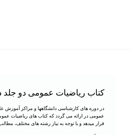
کتاب ریاضیات عمومی دو جلد 
در دوره های کارشناسی دانشگاهها و مراکز آموزش عا
عمومی در ارائه می گردد که کتاب های ریاضیات عمو
قرار میدهد و با توجه به نیاز رشته های مختلف، مطالب