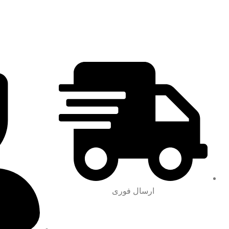
ارسال فوری