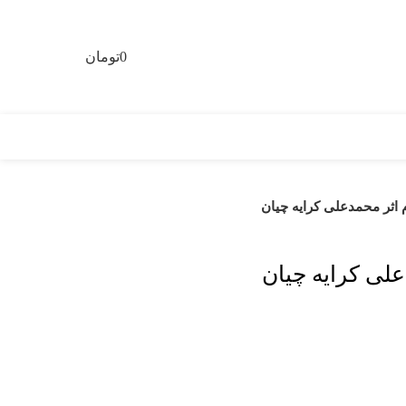
0
تومان
0
اثر محمدعلی کرایه چیان
لی کرایه چیان