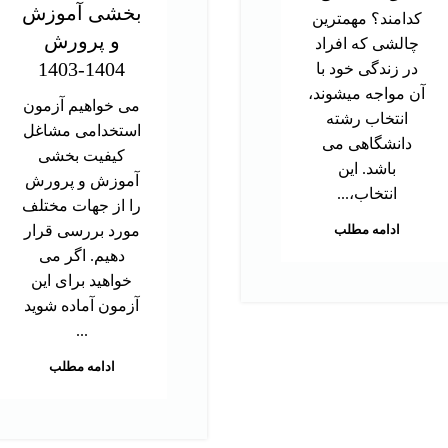
بخشی آموزش
کدامند؟ مهمترین
و پرورش
چالشی که افراد
1404-1403
در زندگی خود با
آن مواجه میشوند،
می خواهیم آزمون
انتخاب رشته
استخدامی مشاغل
دانشگاهی می
کیفیت بخشی
باشد. این
آموزش و پرورش
انتخاب،...
را از جهات مختلف
ادامه مطلب
مورد بررسی قرار
دهیم. اگر می
خواهید برای این
آزمون آماده شوید
...
ادامه مطلب