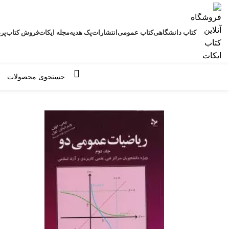
کتاب دانشگاهی
کتاب عمومی
انتشارات
پک هدیه
مجله ایکات
فروش کتاب
پرد
مرور دسته ها