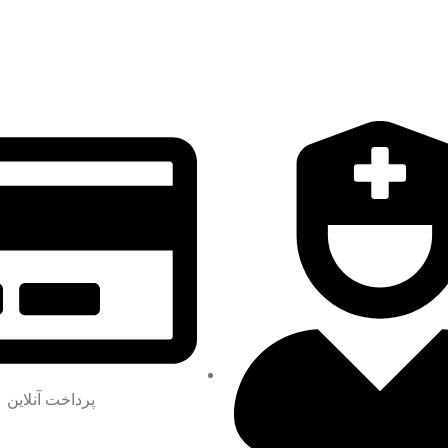
پرداخت آنلاین