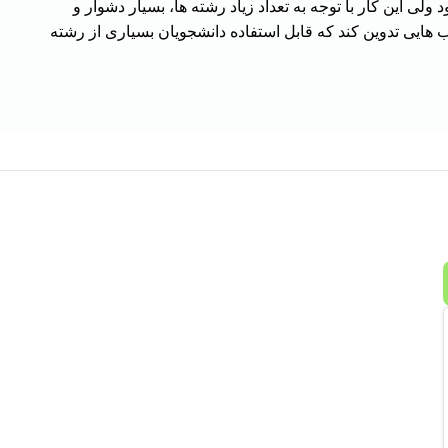
ی این کار با توجه به تعداد زیاد رشته ها، بسیار دشوار و
 هایی تدوین کند که قابل استفاده دانشجویان بسیاری از رشته