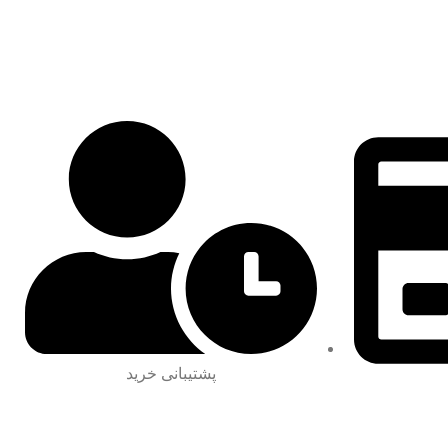
پشتیبانی خرید