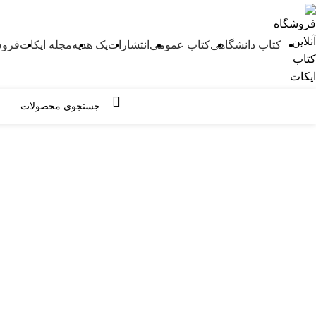
کتاب دانشگاهی
کتاب عمومی
انتشارات
پک هدیه
مجله ایکات
فروش
مرور دسته ها