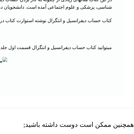
شناسی، پزشکی و علوم اجتماعی آمده است. دانشجویان در 
کتاب حساب دیفرانسیل و انتگرال نوشته استوارت کتاب درسی
میتوانید
کتاب حساب دیفرانسیل و انتگرال قسمت اول جلد ۲
همچنین ممکن است دوست داشته باشید;