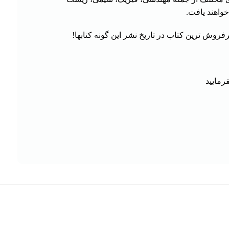
واهند یافت.
وش ترین کتاب در تاریخ نشر این گونه کتابها!
فرمایید