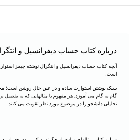
درباره کتاب حساب دیفرانسیل و انتگرا
آنچه کتاب حساب دیفرانسیل و انتگرال نوشته جیمز استوارت
است.
سبک نوشتن استوارت ساده و در عین حال روشن است؛ مخا
گام به گام می آموزد. هر مفهوم با مثالهایی که به تفصیل 
تحلیلی دانشجو را در موضوع مورد نظر تقویت می کنند.
در این کتاب مثالهای زیادی از چگونه به کار بردن حساب 