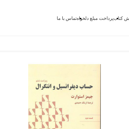
 کتاب
پرداخت مبلغ دلخواه
تماس با ما