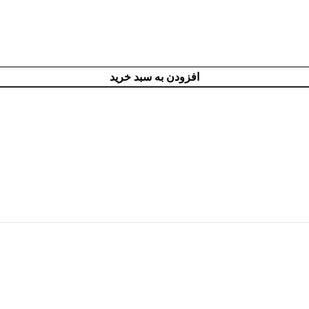
افزودن به سبد خرید