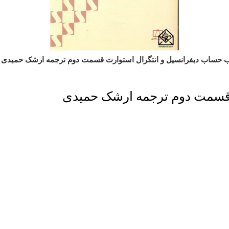
ب حساب دیفرانسیل و انتگرال استوارت قسمت دوم ترجمه ارشک حمیدی
 قسمت دوم ترجمه ارشک حمیدی