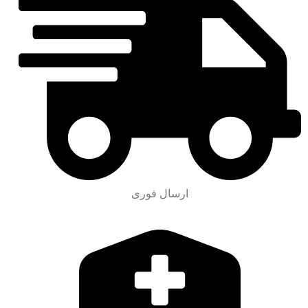
ارسال فوری