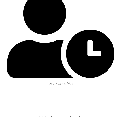
پشتیبانی خرید