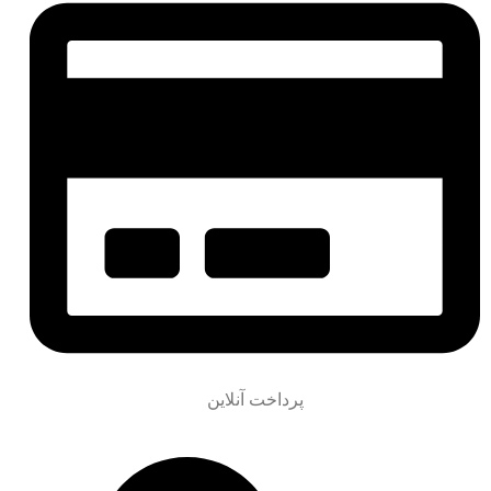
پرداخت آنلاین