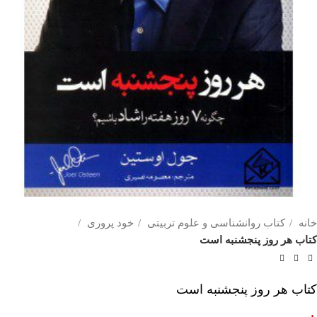
خانه
کتاب روانشناسی و علوم تربیتی
خود پروری
کتاب هر روز پنجشنبه است
کتاب هر روز پنجشنبه است