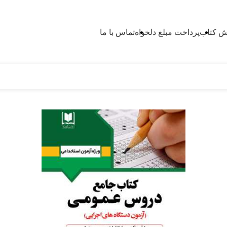
 کتاب
پرداخت مبلغ دلخواه
تماس با ما