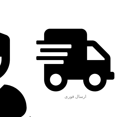
ارسال فوری