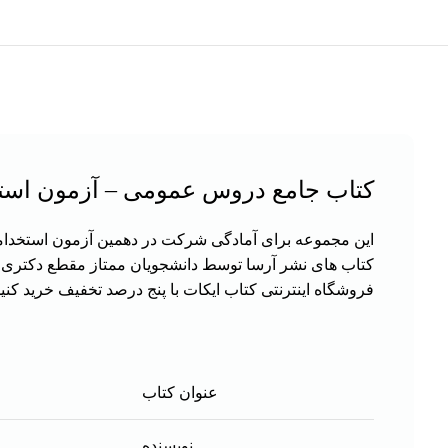
كتاب جامع دروس عمومی – آزمون استخ
این مجموعه برای آمادگی شرکت در دهمین
آزمون استخدا
کتاب های نشر آرسا توسط دانشجویان ممتاز مقطع دکتری و ک
فروشگاه اینترنتی کتاب ایکات
با پنج درصد تخفیف خرید کنید
عنوان کتاب
نویسنده