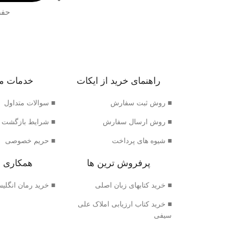
حفظ
راهنمای خرید از ایکات
خدمات م
■ روش ثبت سفارش
■ سوالات متداول
■ روش ارسال سفارش
■ شرایط بازگشت 
■ شیوه های پرداخت
■ حریم خصوصی
پرفروش ترین ها
همکاری ب
■ خرید کتابهای زبان اصلی
■ خرید رمان انگلی
■ خرید کتاب ارزیابی املاک علی
سیفی