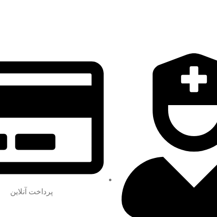
پرداخت آنلاین