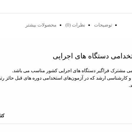
توضیحات
نظرات (0)
محصولات بیشتر
دامی دستگاه های اجرایی
می
مشترک فراگیر دستگاه های اجرایی کشور مناسب می باشد.
ارشناسی ارشد که در آزمون‌های استخدامی دوره های قبل حائز رتبه ممت
.
كت