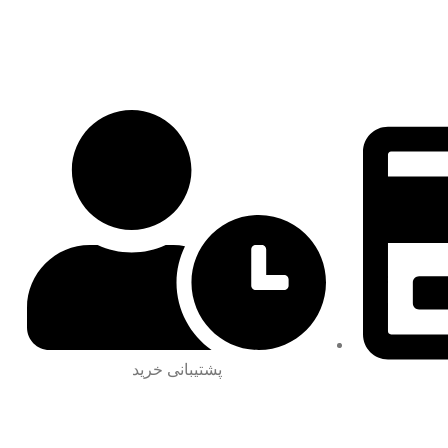
پشتیبانی خرید