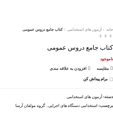
خانه
آزمون های استخدامی
كتاب جامع دروس عمومی
كتاب جامع دروس عمومی
ناموجود
مقايسه
افزودن به علاقه مندی
برام پیداش کن
دسته:
آزمون های استخدامی
برچسب:
استخدامی دستگاه های اجرایی
,
گروه مولفان آرسا