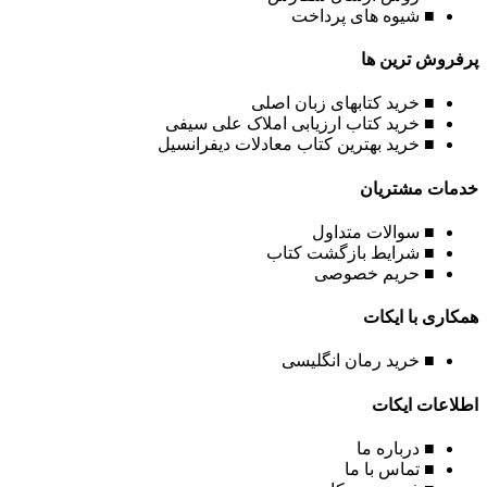
■ شیوه های پرداخت
پرفروش ترین ها
■ خرید کتابهای زبان اصلی
■ خرید کتاب ارزیابی املاک علی سیفی
■ خرید بهترین کتاب معادلات دیفرانسیل
خدمات مشتریان
■ سوالات متداول
■ شرایط بازگشت کتاب
■ حریم خصوصی
همکاری با ایکات
■ خرید رمان انگلیسی
اطلاعات ایکات
■ درباره ما
■ تماس با ما