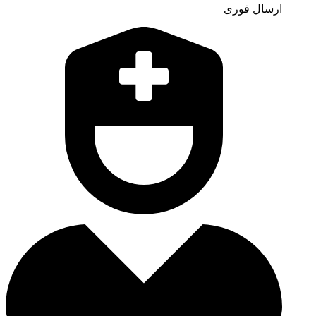
ارسال فوری