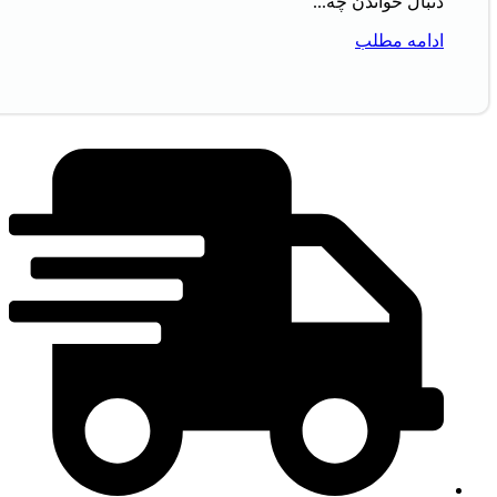
دنبال خواندن چه...
ادامه مطلب