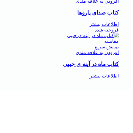
افزودن به علاقه مندی
کتاب صدای پاروها
اطلاعات بیشتر
فروخته شده
مقايسه
نمایش سریع
افزودن به علاقه مندی
کتاب ماه در آینه ی جیبی
اطلاعات بیشتر
هر قسط
-29%
مقايسه