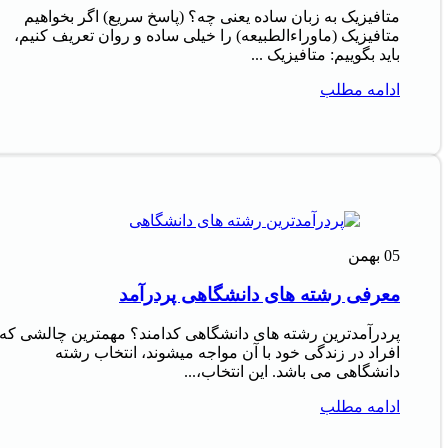
متافیزیک به زبان ساده یعنی چه؟ (پاسخ سریع) اگر بخواهیم
متافیزیک (ماوراءالطبیعه) را خیلی ساده و روان تعریف کنیم،
باید بگوییم: متافیزیک ...
ادامه مطلب
05
بهمن
معرفی رشته های دانشگاهی پردرآمد
پردرآمدترین رشته های دانشگاهی کدامند؟ مهمترین چالشی که
افراد در زندگی خود با آن مواجه میشوند، انتخاب رشته
دانشگاهی می باشد. این انتخاب،...
ادامه مطلب