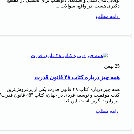
توانایی های ذهنی و استعداد داوطلب برای تحصیل در مقطع
دکتری هست. در واقع، سوالات ...
ادامه مطلب
25
بهمن
همه چیز درباره کتاب ۴۸ قانون قدرت
همه چیز درباره کتاب ۴۸ قانون قدرت یکی از پرفروش‌ترین
کتب موفقیت و توسعه فردی در جهان، کتاب "48 قانون قدرت
اثر رابرت گرین است. این کتا...
ادامه مطلب