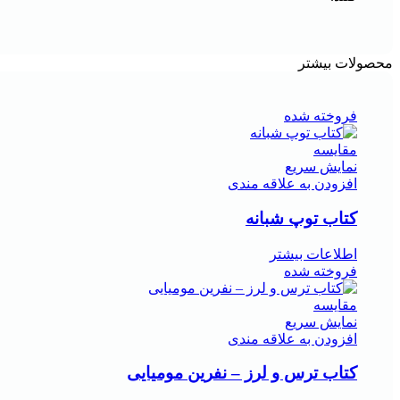
محصولات بیشتر
فروخته شده
مقايسه
نمایش سریع
افزودن به علاقه مندی
کتاب توپ شبانه
اطلاعات بیشتر
فروخته شده
مقايسه
نمایش سریع
افزودن به علاقه مندی
کتاب ترس و لرز – نفرین مومیایی