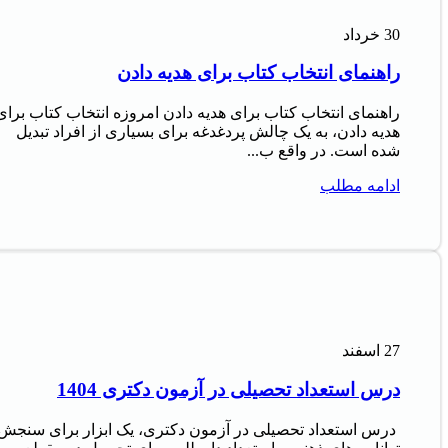
30
خرداد
راهنمای انتخاب کتاب برای هدیه دادن
راهنمای انتخاب کتاب برای هدیه دادن امروزه انتخاب کتاب برای
هدیه دادن، به یک چالش پردغدغه برای بسیاری از افراد تبدیل
شده است. در واقع ب...
ادامه مطلب
27
اسفند
درس استعداد تحصیلی در آزمون دکتری 1404
درس استعداد تحصیلی در آزمون دکتری، یک ابزار برای سنجش