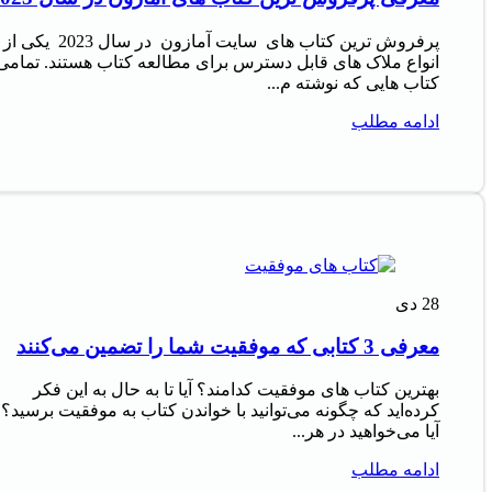
پرفروش‌ ترین کتاب‌ های سایت آمازون در سال 2023 یکی از
انواع ملاک‌ های قابل دسترس برای مطالعه کتاب هستند. تمامی
کتاب‌ هایی که نوشته م...
ادامه مطلب
28
دی
معرفی 3 کتابی که موفقیت شما را تضمین می‌کنند
بهترین کتاب های موفقیت کدامند؟ آیا تا به حال به این فکر
کرده‌اید که چگونه می‌توانید با خواندن کتاب به موفقیت برسید؟
آیا می‌خواهید در هر...
ادامه مطلب