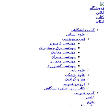
کتاب دانشگاهی
علوم انسانی
فنی و مهندسی
مهندسی کامپیوتر
مهندسی برق و مخابرات
مهندسی مکانیک
مهندسی عمران
مهندسی معماری
مهندسی کشاورزی
علوم پایه
علوم پزشکی
هنر و گرافیک
دروس عمومی
کتاب زبان اصلی دانشگاهی
کتاب عمومی
علمی
نجوم