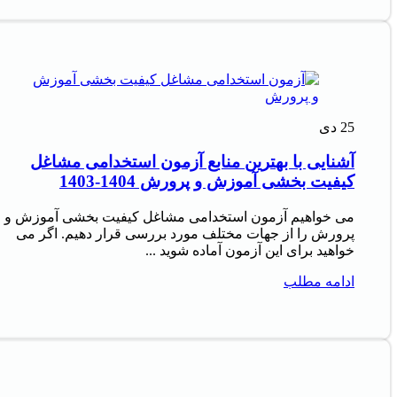
25
دی
آشنایی با بهترین منابع آزمون استخدامی مشاغل
کیفیت بخشی آموزش و پرورش 1404-1403
می خواهیم آزمون استخدامی مشاغل کیفیت بخشی آموزش و
پرورش را از جهات مختلف مورد بررسی قرار دهیم. اگر می
خواهید برای این آزمون آماده شوید ...
ادامه مطلب