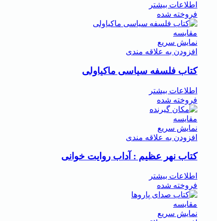
اطلاعات بیشتر
فروخته شده
مقايسه
نمایش سریع
افزودن به علاقه مندی
کتاب فلسفه سیاسی ماکیاولی
اطلاعات بیشتر
فروخته شده
مقايسه
نمایش سریع
افزودن به علاقه مندی
کتاب نهر عظیم : آداب روایت خوانی
اطلاعات بیشتر
فروخته شده
مقايسه
نمایش سریع