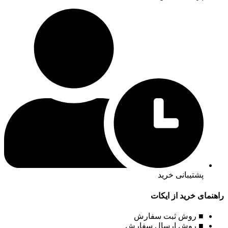
پشتیبانی خرید
راهنمای خرید از ایکات
■ روش ثبت سفارش
■ روش ارسال سفارش