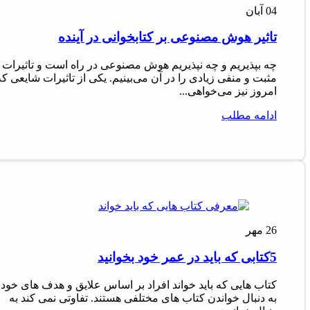
04
آبان
تاثیر هوش مصنوعی بر کتابخوانی در آینده
چه بپذیریم و چه نپذیریم هوش مصنوعی در راه است و تاثیرات
مثبت و منفی زیادی را در آن می‌بینیم. یکی از تاثیرات شایعی که
امروز نیز می‌خواهی...
ادامه مطلب
26
مهر
5کتابی که باید در عمر خود بخوانید
کتاب‌ هایی که باید خواند افراد بر اساس علایق و هدف‌ های خود
به دنبال خواندن کتاب‌ های مختلفی هستند. تفاوتی نمی‌ کند به