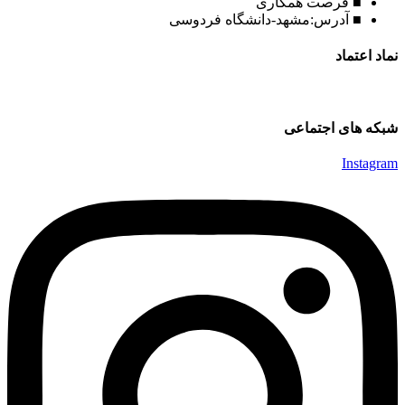
■ فرصت همکاری
■ آدرس:مشهد-دانشگاه فردوسی
نماد اعتماد
شبکه های اجتماعی
Instagram