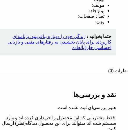
مولف:
نوع جلد:
تعداد صفحات:
وزن:
حتما بخوانید :
زندگی خود را دوباره بیافرینید: برنامه‌ای
کاربردی برای پایان بخشیدن به رفتارهای منفی و بازیابی
احساسی خارق‌العاده
نظرات (0)
نقد و بررسی‌ها
هنوز بررسی‌ای ثبت نشده است.
.فقط مشتریانی که این محصول را خریداری کرده اند و وارد
سیستم شده اند میتوانند برای این محصول دیدگاه(نظر) ارسال
کنند.