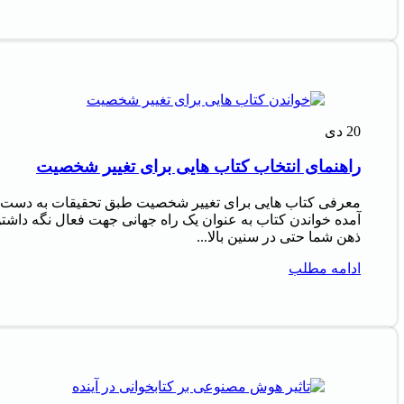
20
دی
راهنمای انتخاب کتاب هایی برای تغییر شخصیت
معرفی کتاب هایی برای تغییر شخصیت طبق تحقیقات به دست
آمده خواندن کتاب به عنوان یک راه جهانی جهت فعال نگه داشت
ذهن شما حتی در سنین بالا...
ادامه مطلب