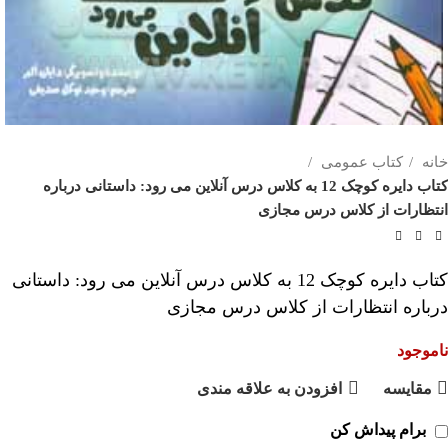
خانه
کتاب عمومی
کتاب دایره کوچک 12 به کلاس درس آنلاین می رود: داستانی درباره
انتظارات از کلاس درس مجازی
کتاب دایره کوچک 12 به کلاس درس آنلاین می رود: داستانی
درباره انتظارات از کلاس درس مجازی
ناموجود
مقايسه
افزودن به علاقه مندی
برام پیداش کن