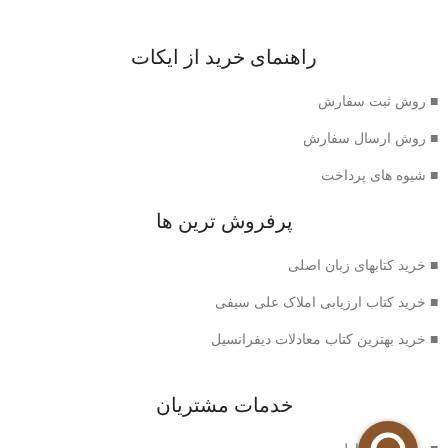
راهنمای خرید از ایکات
■ روش ثبت سفارش
■ روش ارسال سفارش
■ شیوه های پرداخت
پرفروش ترین ها
■ خرید کتابهای زبان اصلی
■ خرید کتاب ارزیابی املاک علی سیفی
■ خرید بهترین کتاب معادلات دیفرانسیل
خدمات مشتریان