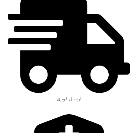
ارسال فوری