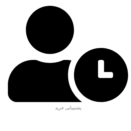
پشتیبانی خرید