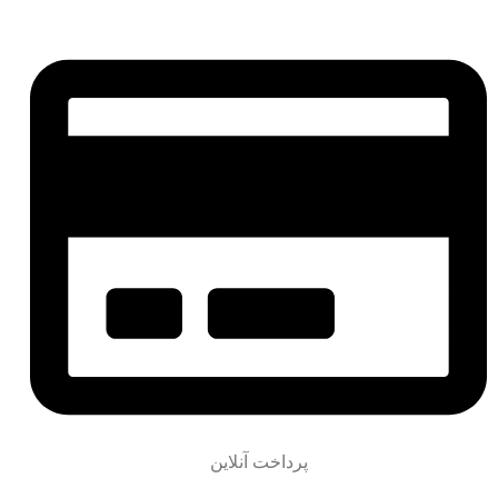
پرداخت آنلاین