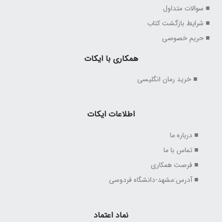
■ سوالات متداول
■ شرایط بازگشت کتاب
■ حریم خصوصی
همکاری با ایکات
■ خرید رمان انگلیسی
اطلاعات ایکات
■ درباره ما
■ تماس با ما
■ فرصت همکاری
■ آدرس:مشهد-دانشگاه فردوسی
نماد اعتماد