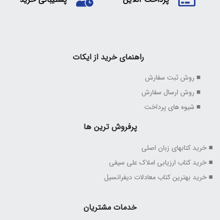
راهنمای خرید از ایکات
■ روش ثبت سفارش
■ روش ارسال سفارش
■ شیوه های پرداخت
پرفروش ترین ها
■ خرید کتابهای زبان اصلی
■ خرید کتاب ارزیابی املاک علی سیفی
■ خرید بهترین کتاب معادلات دیفرانسیل
خدمات مشتریان