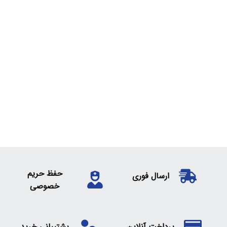
حفظ حریم
ارسال فوری
خصوصی
پرداخت آنلاین
پشتیبانی خرید