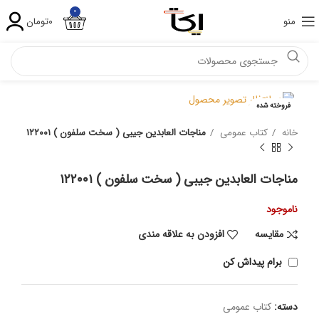
۰
منو
۰
تومان
فروخته شده
خانه
کتاب عمومی
مناجات العابدین جیبی ( سخت سلفون ) ۱۲۲۰۰۱
مناجات العابدین جیبی ( سخت سلفون ) ۱۲۲۰۰۱
ناموجود
مقايسه
افزودن به علاقه مندی
برام پیداش کن
دسته:
کتاب عمومی