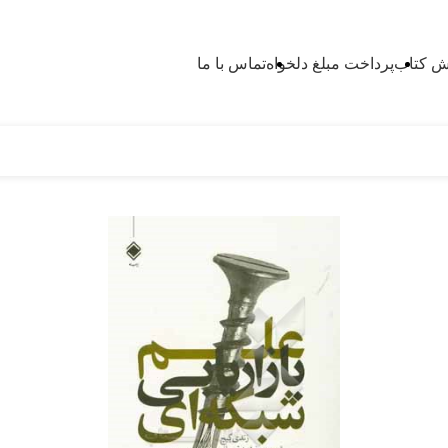
 کتاب
پرداخت مبلغ دلخواه
تماس با ما