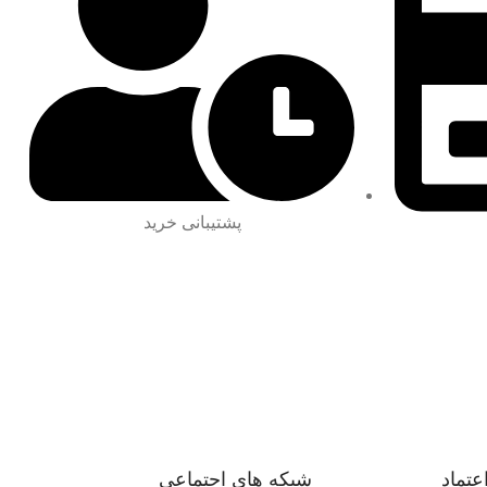
پشتیبانی خرید
اعتماد
شبکه های اجتماعی