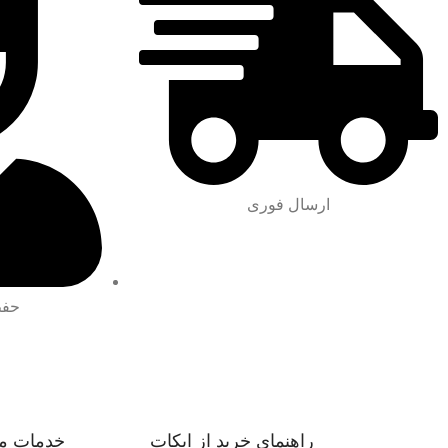
ارسال فوری
حفظ
راهنمای خرید از ایکات
خدمات م