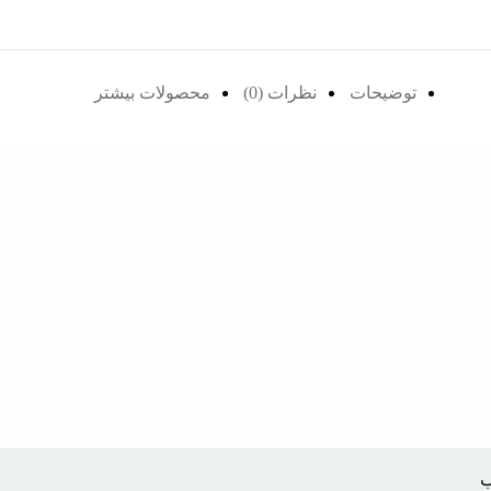
توضیحات
نظرات (0)
محصولات بیشتر