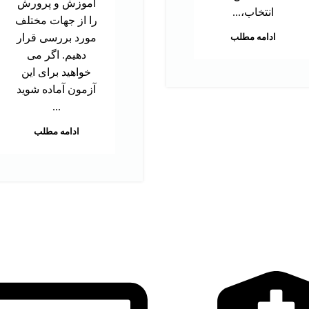
آموزش و پرورش
انتخاب،...
را از جهات مختلف
ادامه مطلب
مورد بررسی قرار
دهیم. اگر می
خواهید برای این
آزمون آماده شوید
...
ادامه مطلب