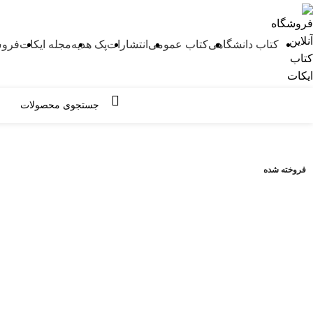
کتاب دانشگاهی
کتاب عمومی
انتشارات
پک هدیه
مجله ایکات
فروش
مرور دسته ها
فروخته شده