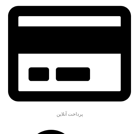
پرداخت آنلاین