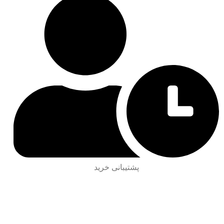
پشتیبانی خرید