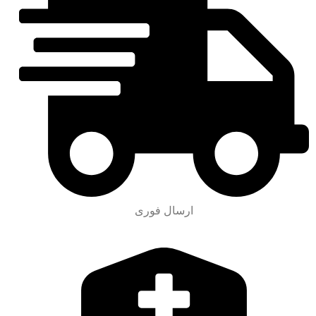
ارسال فوری