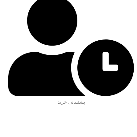
پشتیبانی خرید