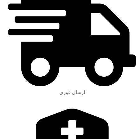
ارسال فوری