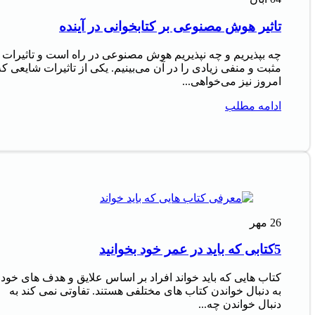
تاثیر هوش مصنوعی بر کتابخوانی در آینده
چه بپذیریم و چه نپذیریم هوش مصنوعی در راه است و تاثیرات
مثبت و منفی زیادی را در آن می‌بینیم. یکی از تاثیرات شایعی که
امروز نیز می‌خواهی...
ادامه مطلب
26
مهر
5کتابی که باید در عمر خود بخوانید
کتاب‌ هایی که باید خواند افراد بر اساس علایق و هدف‌ های خود
به دنبال خواندن کتاب‌ های مختلفی هستند. تفاوتی نمی‌ کند به
دنبال خواندن چه...