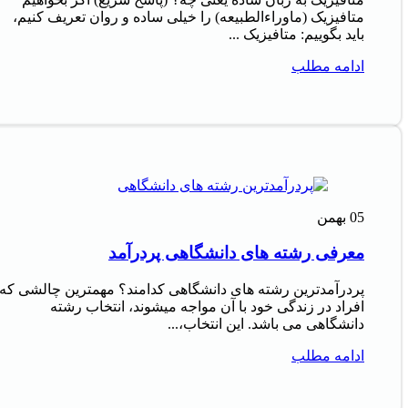
متافیزیک (ماوراءالطبیعه) را خیلی ساده و روان تعریف کنیم،
باید بگوییم: متافیزیک ...
ادامه مطلب
05
بهمن
معرفی رشته های دانشگاهی پردرآمد
پردرآمدترین رشته های دانشگاهی کدامند؟ مهمترین چالشی که
افراد در زندگی خود با آن مواجه میشوند، انتخاب رشته
دانشگاهی می باشد. این انتخاب،...
ادامه مطلب