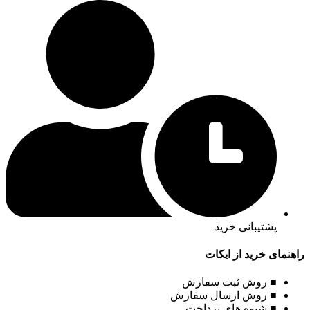
پشتیبانی خرید
راهنمای خرید از ایکات
■ روش ثبت سفارش
■ روش ارسال سفارش
■ شیوه های پرداخت