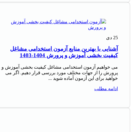
25
دی
آشنایی با بهترین منابع آزمون استخدامی مشاغل
کیفیت بخشی آموزش و پرورش 1404-1403
می خواهیم آزمون استخدامی مشاغل کیفیت بخشی آموزش و
پرورش را از جهات مختلف مورد بررسی قرار دهیم. اگر می
خواهید برای این آزمون آماده شوید ...
ادامه مطلب