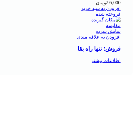
95,000
تومان
افزودن به سبد خرید
فروخته شده
مقايسه
نمایش سریع
افزودن به علاقه مندی
فروش؛ تنها راه بقا
اطلاعات بیشتر
هر قسط
29,750
تومان
-48%
مقايسه
نمایش سریع
افزودن به علاقه مندی