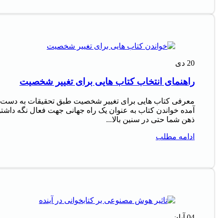
20
دی
راهنمای انتخاب کتاب هایی برای تغییر شخصیت
معرفی کتاب هایی برای تغییر شخصیت طبق تحقیقات به دست
آمده خواندن کتاب به عنوان یک راه جهانی جهت فعال نگه داشت
ذهن شما حتی در سنین بالا...
ادامه مطلب
04
آبان