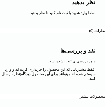
نظر بدهید
لطفا وارد شوید یا ثبت نام کنید تا نظر بدهید
نظرات (0)
نقد و بررسی‌ها
هنوز بررسی‌ای ثبت نشده است.
.فقط مشتریانی که این محصول را خریداری کرده اند و وارد
سیستم شده اند میتوانند برای این محصول دیدگاه(نظر) ارسال
کنند.
محصولات بیشتر