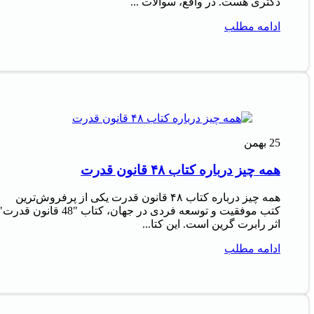
دکتری هست. در واقع، سوالات ...
ادامه مطلب
25
بهمن
همه چیز درباره کتاب ۴۸ قانون قدرت
همه چیز درباره کتاب ۴۸ قانون قدرت یکی از پرفروش‌ترین
کتب موفقیت و توسعه فردی در جهان، کتاب "48 قانون قدرت
اثر رابرت گرین است. این کتا...
ادامه مطلب