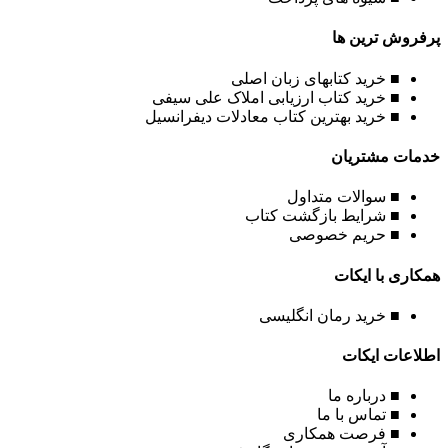
پرفروش ترین ها
■ خرید کتابهای زبان اصلی
■ خرید کتاب ارزیابی املاک علی سیفی
■ خرید بهترین کتاب معادلات دیفرانسیل
خدمات مشتریان
■ سوالات متداول
■ شرایط بازگشت کتاب
■ حریم خصوصی
همکاری با ایکات
■ خرید رمان انگلیسی
اطلاعات ایکات
■ درباره ما
■ تماس با ما
■ فرصت همکاری