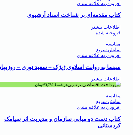
افزودن به علاقه مندی
کتاب مقدمه‌ای بر شناخت اسناد آرشیوی
اطلاعات بیشتر
فروخته شده
مقايسه
نمایش سریع
افزودن به علاقه مندی
سینما به روایت اسلاوی ژیژک – سعید نوری – روزبها
اطلاعات بیشتر
هر قسط
23,750
تومان
مقايسه
نمایش سریع
افزودن به علاقه مندی
کتاب دست دو مبانی سازمان و مدیریت اثر سیامک
کردستانی