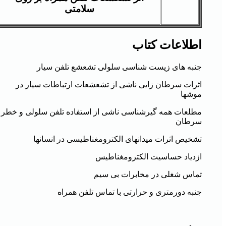
سلامتی
اطلاعات کتاب
جنبه های زیست شناسی سلولی تشعشع تلفن سیار
اثرات سرطان زایی ناشی از تشعشعات ارتباطات سیار در
موشها
مطلعات همه گیرشناسی ناشی از استفاده تلفن سلولی و خطر
سرطان
تشخیص اثرات میدانهای الکترومغناطیسی در انسانها
ازدیاد حساسیت الکترومغناطیس
تماس شغلی در مخابرات بی سیم
جنبه دورمتری و حرارتی با تماس تلفن همراه