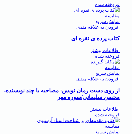
فروخته شده
مقايسه
نمایش سریع
افزودن به علاقه مندی
کتاب پرده ی نقره ای
اطلاعات بیشتر
فروخته شده
مقايسه
نمایش سریع
افزودن به علاقه مندی
از روی دست رمان نویس: مصاحبه با چند نویسنده-
محسن سلیمانی/سوره مهر
اطلاعات بیشتر
فروخته شده
مقايسه
نمایش سریع