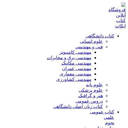
کتاب دانشگاهی
علوم انسانی
فنی و مهندسی
مهندسی کامپیوتر
مهندسی برق و مخابرات
مهندسی مکانیک
مهندسی عمران
مهندسی معماری
مهندسی کشاورزی
علوم پایه
علوم پزشکی
هنر و گرافیک
دروس عمومی
کتاب زبان اصلی دانشگاهی
کتاب عمومی
علمی
نجوم