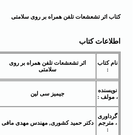
کتاب اثر تشعشعات تلفن همراه بر روی سلامتی
اطلاعات کتاب
نام کتاب
اثر تشعشعات تلفن همراه بر روی
:
سلامتی
نویسنده
جیمیز سی لین
، مولف :
گرداوری
، مترجم
دکتر حمید کشوری, مهندس مهدی مافی
: