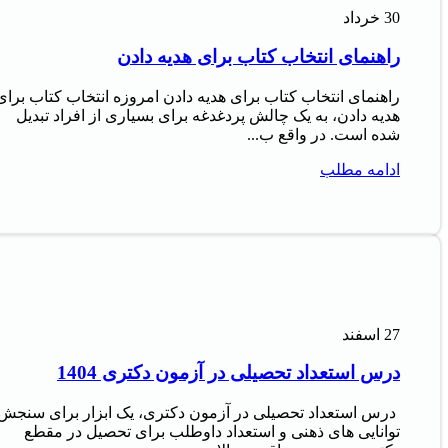
30
خرداد
راهنمای انتخاب کتاب برای هدیه دادن
راهنمای انتخاب کتاب برای هدیه دادن امروزه انتخاب کتاب برای
هدیه دادن، به یک چالش پردغدغه برای بسیاری از افراد تبدیل
شده است. در واقع ب...
ادامه مطلب
27
اسفند
درس استعداد تحصیلی در آزمون دکتری 1404
درس استعداد تحصیلی در آزمون دکتری، یک ابزار برای سنجش
توانایی های ذهنی و استعداد داوطلب برای تحصیل در مقطع