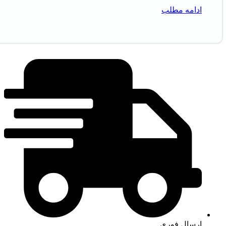
ادامه مطلب
ارسال فوری