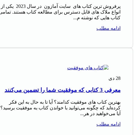
پرفروش‌ ترین کتاب‌ های سایت آمازون در سال 2023 یکی از
انواع ملاک‌ های قابل دسترس برای مطالعه کتاب هستند. تمامی
کتاب‌ هایی که نوشته م...
ادامه مطلب
28
دی
معرفی 3 کتابی که موفقیت شما را تضمین می‌کنند
بهترین کتاب های موفقیت کدامند؟ آیا تا به حال به این فکر
کرده‌اید که چگونه می‌توانید با خواندن کتاب به موفقیت برسید؟
آیا می‌خواهید در هر...
ادامه مطلب