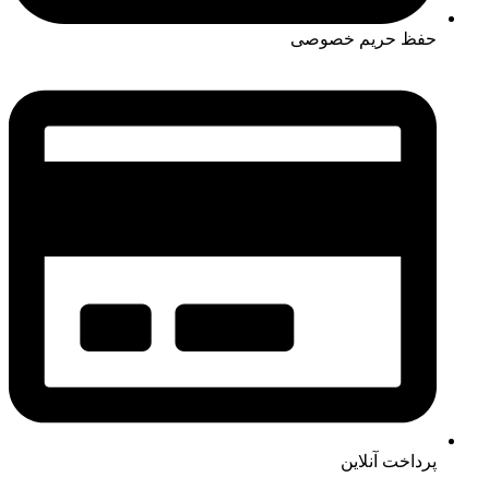
حفظ حریم خصوصی
پرداخت آنلاین