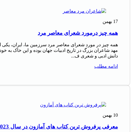
17
بهمن
همه چیز درمورد شعرای معاصر مرد
همه چیز در مورد شعرای معاصر مرد سرزمین ما، ایران، یکی ا
مهد شاعران بزرگ در تاریخ ادبیات جهان بوده و این خاک به خود
دانش ادبی و شعری ف...
ادامه مطلب
10
بهمن
معرفی پرفروش‌ ترین کتاب‌ های آمازون در سال 2023