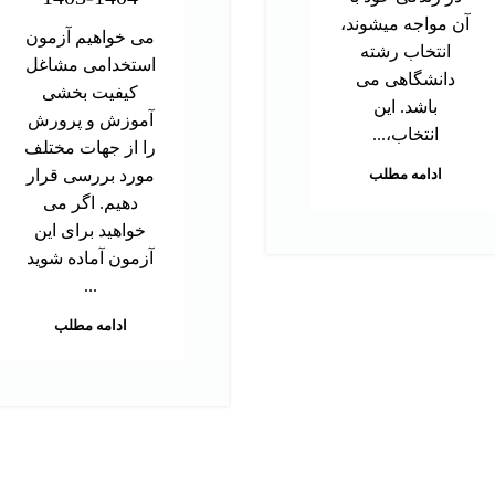
آن مواجه میشوند،
می خواهیم آزمون
انتخاب رشته
استخدامی مشاغل
دانشگاهی می
کیفیت بخشی
باشد. این
آموزش و پرورش
انتخاب،...
را از جهات مختلف
ادامه مطلب
مورد بررسی قرار
دهیم. اگر می
خواهید برای این
آزمون آماده شوید
...
ادامه مطلب