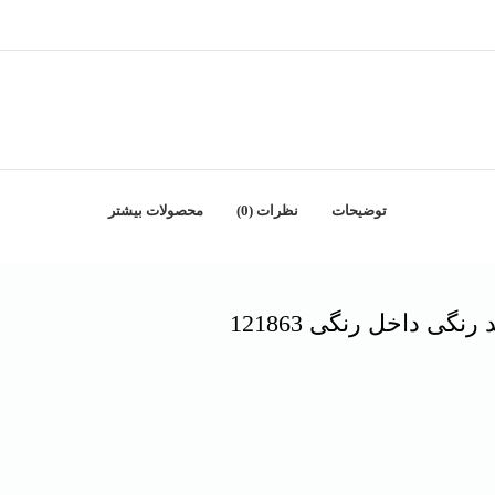
توضیحات
نظرات (0)
محصولات بیشتر
گی داخل رنگی 121863