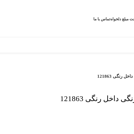
ت مبلغ دلخواه
تماس با ما
 رنگی 121863
داخل رنگی 121863