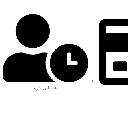
پشتیبانی خرید