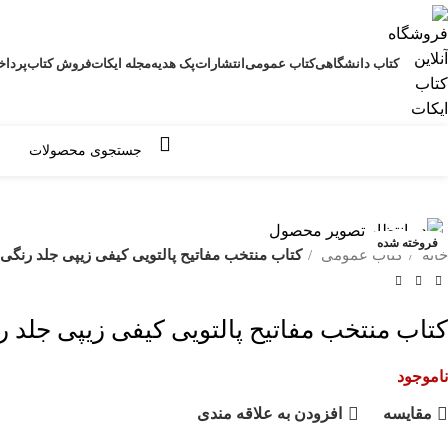
کتاب دانشگاهی
کتاب عمومی
انتشارات
پک هدیه
مجله ایکات
فروش کتاب
پرداخ
مرور دسته ها
فروخته شده
خانه
کتاب عمومی
کتاب منتخب مفاتیح پالتویی کیفی زیپی جلد رنگی داخل
کتاب منتخب مفاتیح پالتویی کیفی زیپی جلد رنگی 
ناموجود
مقايسه
افزودن به علاقه مندی