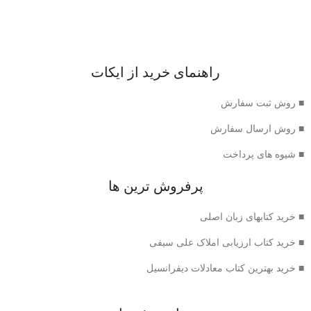
راهنمای خرید از ایکات
■ روش ثبت سفارش
■ روش ارسال سفارش
■ شیوه های پرداخت
پرفروش ترین ها
■ خرید کتابهای زبان اصلی
■ خرید کتاب ارزیابی املاک علی سیفی
■ خرید بهترین کتاب معادلات دیفرانسیل