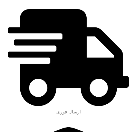
ارسال فوری