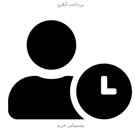
پرداخت آنلاین
پشتیبانی خرید