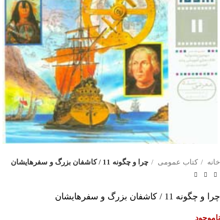
خانه
کتاب عمومی
چرا و چگونه 11 / کاشفان بزرگ و سفرهایشان
چرا و چگونه 11 / کاشفان بزرگ و سفرهایشان
ناموجود