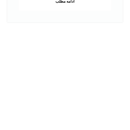
ادامه مطلب