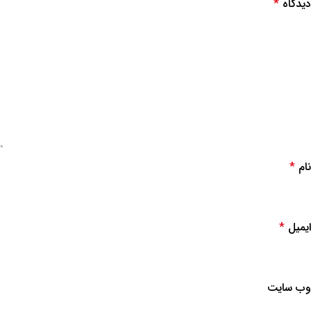
دیدگاه
*
نام
*
ایمیل
*
وب‌ سایت