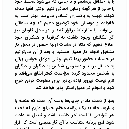
را به حداقل برسانیم و تا جایی که می‌شود محیط خود
را خالی از هر گونه وسایل اضافی کنیم. وقتی اشیا حذف
شوند، نوبت به پاکسازی انسانی می‌رسد. بهتر است به
خانواده و دوستان خود توضیح دهیم که چه ساعاتی
می‌توانند با ما ارتباط برقرار کنند و در محل کارمان نیز
اگر امکانش وجود داشت به کارفرما و همکاران خود
اطلاع دهیم که مثلا در ساعات اولیه حضور در محل کار
مشغول انجام کار عمیق هستیم و بعد از آن می‌توانیم
در جلسات حضور پیدا کنیم. وقتی عوامل حواس پرتی
به حداقل برسد و دسترسی شخص به دیگران و دیگران
به شخص محدود گردد؛ مزاحمت کمتر اتفاق می‌افتد و
لازم نیست نیروی اراده زیادی برای مقاومت کردن خرج
شود و انجام کار عمیق امکان‌پذیر خواهد شد.
بعدِ از دست دادن چربی‌ها وقت آن است که عضله را
بسازیم. حالا به یک برنامه منظم احتیاج داریم که تحت
هر شرایطی قابلیت اجرا داشته باشد و تبدیل به عادت
شود. این برنامه متناسب با آن کار عمیقی است که قرار