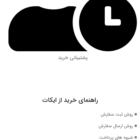
پشتیبانی خرید
راهنمای خرید از ایکات
■ روش ثبت سفارش
■ روش ارسال سفارش
■ شیوه های پرداخت