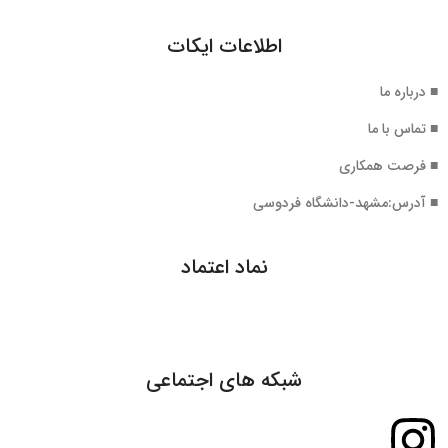
اطلاعات ایکات
■ درباره ما
■ تماس با ما
■ فرصت همکاری
■ آدرس:مشهد-دانشگاه فردوسی
نماد اعتماد
شبکه های اجتماعی