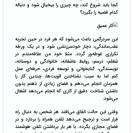
کجا باید شروع کند، چه چیزی را بیخیال شود و دنباله
کدام قضیه را بگیرد؟
این سردرگمی باعث می‌شود که هر فرد در حین تجربه
عقب‌ماندگی، دچار خود‌سرزنشی شود و در یک ورطه
تکراری غوطه‌ور گردد. مثلا خود من علاقه‌مندم در
شغلم، درسم، روابط عاشقانه، خانوادگی و دوستانه،
نویسندگی، کتابخوانی و توسعه فردی، حرفه‌ای عمل
کنم اما به سبب نشناختن الویت‌ها، چندین کار را
همزمان انجام می‌دهم و فضای زیادی از ذهنم بدون
داشتن شناخت دقیق از کاری که انجام می‌دهد اشغال
می‌شود.
وقتی این حالت اتفاق می‌افتد هر شخص به دنبال راه
فرار است و ترجیح می‌دهد تلفن همراه را بردارد و در
فضای مجازی بگردد. با هر بار برداشتن تلفن هوشمند