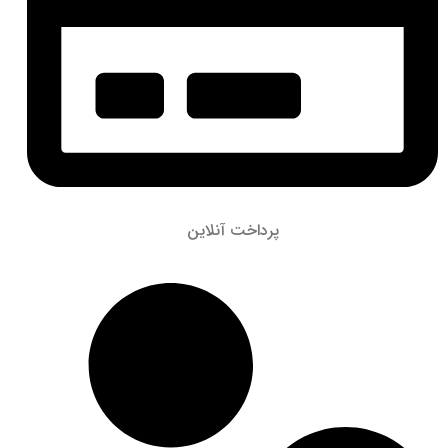
پرداخت آنلاین