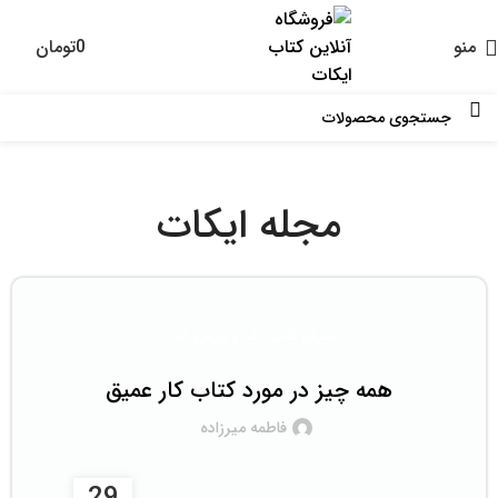
منو
0
تومان
0
مجله ایکات
,
معرفی کتاب
نقد و بررسی کتاب
همه چیز در مورد کتاب کار عمیق
فاطمه میرزاده