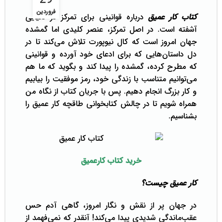
29
فروردین
کتاب کار عمیق
درباره قوانینی برای تمرکز در دنیایی
آشفته است. در اصل تمرکز، عنصر کلیدی اما گمشده
جهان امروز است که کال نیوپورت تلاش می­‌کند تا در
دل داستان­‌هایی که برای ادعای خود آورده و قوانینی
که مطرح کرده، گمشده را پیدا کند و بگوید که ما هم
می‌توانیم متناسب با زندگی خود، رمز موفقیت را بیابیم
و کار بزرگ انجام دهیم. پس با جریان کتاب از نگاه من
همراه شویم تا در چالش کتابخوانی طاقچه کار عمیق را
بشناسیم.
خرید کتاب کارعمیق
کار عمیق چیست؟
در جهان پر از نقش و نگار امروز، گاهی آدم حس
عقب‌ماندگی شدیدی پیدا می‌کند! آنقدر که نمی‌فهمد از