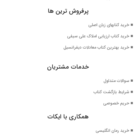
پرفروش ترین ها
■ خرید کتابهای زبان اصلی
■ خرید کتاب ارزیابی املاک علی سیفی
■ خرید بهترین کتاب معادلات دیفرانسیل
خدمات مشتریان
■ سوالات متداول
■ شرایط بازگشت کتاب
■ حریم خصوصی
همکاری با ایکات
■ خرید رمان انگلیسی