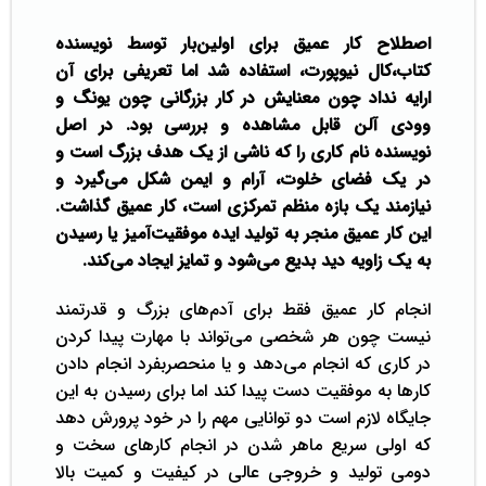
اصطلاح کار عمیق برای اولین‌بار توسط نویسنده
کتاب،
کال نیوپورت
، استفاده شد اما تعریفی برای آن
ارایه نداد چون معنایش در کار بزرگانی چون یونگ و
وودی آلن قابل مشاهده و بررسی بود. در اصل
نویسنده نام کاری را که ناشی از یک هدف بزرگ است و
در یک فضای خلوت، آرام و ایمن شکل می‌گیرد و
نیازمند یک بازه منظم تمرکزی است، کار عمیق گذاشت.
این کار عمیق منجر به تولید ایده موفقیت‌آمیز یا رسیدن
به یک زاویه دید بدیع می‌شود و تمایز ایجاد می‌کند‌.
انجام کار عمیق فقط برای آدم‌های بزرگ و قدرتمند
نیست چون هر شخصی می‌تواند با مهارت پیدا کردن
در کاری که انجام می‌دهد و یا منحصربفرد انجام دادن
کار‌ها به موفقیت دست پیدا کند اما برای رسیدن به این
جایگاه لازم است دو توانایی مهم را در خود پرورش دهد
که اولی سریع ماهر شدن در انجام کارهای سخت و
دومی تولید و خروجی عالی در کیفیت و کمیت بالا