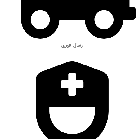
ارسال فوری