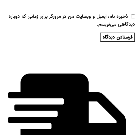
ذخیره نام، ایمیل و وبسایت من در مرورگر برای زمانی که دوباره
دیدگاهی می‌نویسم.