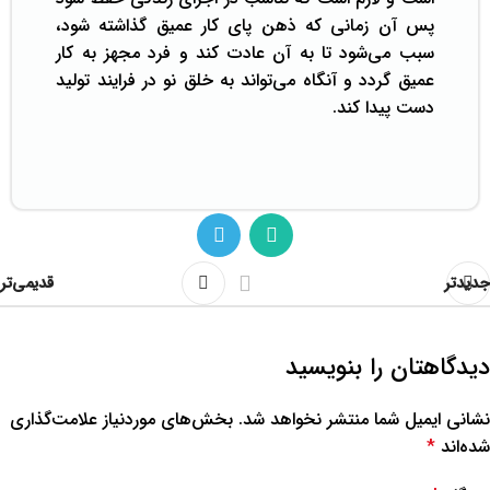
پس آن زمانی که ذهن پای کار عمیق گذاشته شود،
سبب می‌شود تا به آن عادت ­کند و فرد مجهز به کار
عمیق گردد و آنگاه می‌تواند به خلق نو در فرایند تولید
دست پیدا کند.
جدیدتر
قدیمی‌تر
دیدگاهتان را بنویسید
نشانی ایمیل شما منتشر نخواهد شد.
بخش‌های موردنیاز علامت‌گذاری
شده‌اند
*