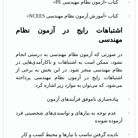
·
کتاب «آزمون نظام مهندسی PE»
·
کتاب «آموزش آزمون نظام مهندسی NCEES»
اشتباهات رایج در آزمون نظام
مهندسی
در صورتی که آزمون نظام مهندسی به درستی انجام
نشود، ممکن است به اشتباهات و ناکارآمدی‌هایی در
نظام مهندسی منجر شود. در این بخش به برخی از
اشتباهات رایج در آزمون نظام مهندسی پرداخته
می‌شود، که می‌توان به موارد زیر اشاره کرد:
·
پیاده‌سازی ناموفق فرآیندهای آزمون
·
عدم توجه به نیازهای و توانمندی‌های شخصیتی فرد
آزموده شونده
·
نادیده گرفتن تناسب با نیازها و محیط کسب و کار