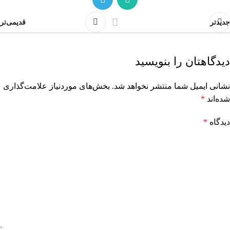
جدیدتر
قدیمی‌تر
دیدگاهتان را بنویسید
نشانی ایمیل شما منتشر نخواهد شد.
بخش‌های موردنیاز علامت‌گذاری
شده‌اند
*
دیدگاه
*