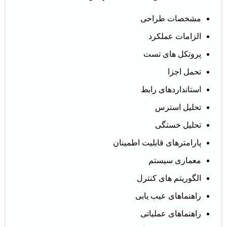
مشخصات طراحی
الزامات عملکرد
پروتکل های تست
تحمل اجزا
استانداردهای رابط
تحلیل استرس
تحلیل خستگی
پارامترهای قابلیت اطمینان
معماری سیستم
الگوریتم های کنترل
راهنماهای عیب یابی
راهنماهای عملیاتی