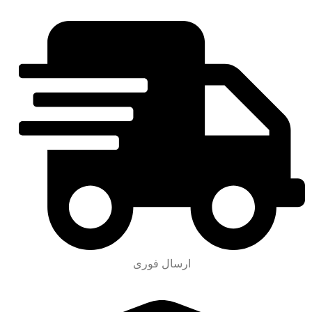
ارسال فوری