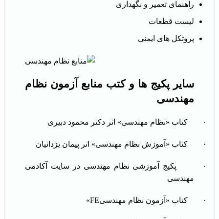
راهنمای تعمیر و نگهداری
لیست قطعات
پروتکل های ایمنی
سایر پکیج ها و کتب منابع آزمون نظام
مهندسی
·
کتاب «نظام مهندسی» اثر دکتر محمود دبیری
·
کتاب «آموزش نظام مهندسی» اثر پیمان یزدانیان
·
پکیج آموزشی نظام مهندسی در سایت آکادمی
مهندسی
·
کتاب «آزمون نظام مهندسیFE»