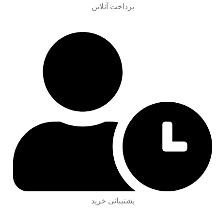
پرداخت آنلاین
پشتیبانی خرید