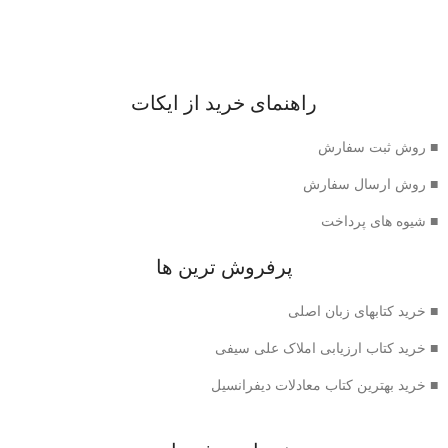
راهنمای خرید از ایکات
■ روش ثبت سفارش
■ روش ارسال سفارش
■ شیوه های پرداخت
پرفروش ترین ها
■ خرید کتابهای زبان اصلی
■ خرید کتاب ارزیابی املاک علی سیفی
■ خرید بهترین کتاب معادلات دیفرانسیل