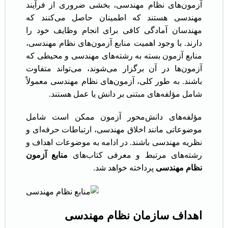
آزمون‌های نظام مهندسی، بخشی ضروری از فرآیند
مهندسی هستند که اطمینان حاصل می‌کنند که
مهندسان آمادگی کافی برای انجام وظایف خود را
دارند. با وجود اهمیت منابع آزمون‌های نظام مهندسی،
منابع آزمون بسته به رشته‌های مهندسی و محیطی که
آزمون‌ها در آن برگزار می‌شوند، می‌تواند متفاوت
باشند. به طور کلی، آزمون‌های نظام مهندسی معمولاً
شامل مؤلفه‌های مبتنی بر دانش یا عمل هستند.
مؤلفه‌های دانش‌محور آزمون ممکن است شامل
موضوعاتی مانند اخلاق مهندسی، ارتباطات حرفه‌ای و
نظریه مهندسی باشند. در ادامه به موضوعات اهداف و
رشته‌های مرتبط و معرفی کتاب‌های
منابع آزمون
نظام مهندسی
پرداخته خواهد شد.
اهداف سازمان نظام مهندسی