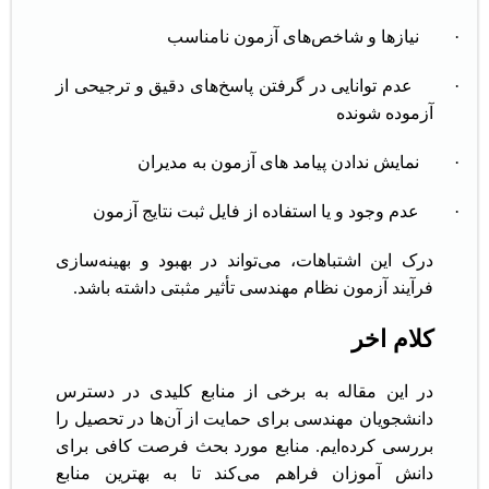
·
نیازها و شاخص‌های آزمون نامناسب
·
عدم توانایی در گرفتن پاسخ‌های دقیق و ترجیحی از
آزموده شونده
·
نمایش ندادن پیامد های آزمون به مدیران
·
عدم وجود و یا استفاده از فایل ثبت نتایج آزمون
درک این اشتباهات، می‌تواند در بهبود و بهینه‌سازی
فرآیند آزمون نظام مهندسی تأثیر مثبتی داشته باشد.
کلام اخر
در این مقاله به برخی از منابع کلیدی در دسترس
دانشجویان مهندسی برای حمایت از آن‌ها در تحصیل را
بررسی کرده‌ایم. منابع مورد بحث فرصت کافی برای
دانش آموزان فراهم می‌کند تا به بهترین منابع