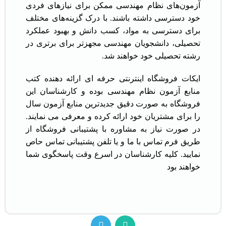
آزمون‌های نظام مهندسی ممکن برای نیازهای فردی
خود دسترسی داشته باشند. با درک گزینه‌های مختلف
برای دسترسی به مواد، کسب دانش و بهبود عملکرد
تحصیلی، دانشجویان مهندسی مجهزتر برای برتری در
رشته تحصیلی خود خواهند شد.
ایکات فروشگاه اینترنتی حرفه ای ارائه دهنده کتب
منابع آزمون نظام مهندسی بوده و کارشناسان این
فروشگاه به صورت دقیق جدیدترین منابع آزمون سال
را برای مشتریان خود ارائه کرده و معرفی می نمایند.
در صورت نیاز به مشاوره با پشتیبانی فروشگاه از
طریق فرم تماس با ما و یا تلفن پشتیبانی تماس حاص
نمایید. کلیه کارشناسان در اسرع وقت پاسخگوی شما
خواهند بود