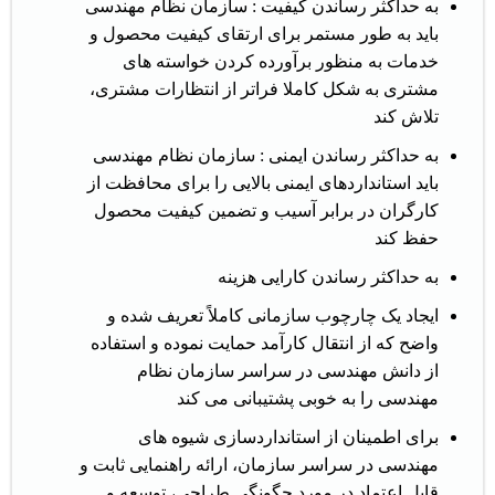
به حداکثر رساندن کیفیت : سازمان نظام مهندسی
باید به طور مستمر برای ارتقای کیفیت محصول و
خدمات به منظور برآورده کردن خواسته های
مشتری به شکل کاملا فراتر از انتظارات مشتری،
تلاش کند
به حداکثر رساندن ایمنی : سازمان نظام مهندسی
باید استانداردهای ایمنی بالایی را برای محافظت از
کارگران در برابر آسیب و تضمین کیفیت محصول
حفظ کند
به حداکثر رساندن کارایی هزینه
ایجاد یک چارچوب سازمانی کاملاً تعریف شده و
واضح که از انتقال کارآمد حمایت نموده و استفاده
از دانش مهندسی در سراسر سازمان نظام
مهندسی را به خوبی پشتیبانی می کند
برای اطمینان از استانداردسازی شیوه های
مهندسی در سراسر سازمان، ارائه راهنمایی ثابت و
قابل اعتماد در مورد چگونگی طراحی، توسعه و