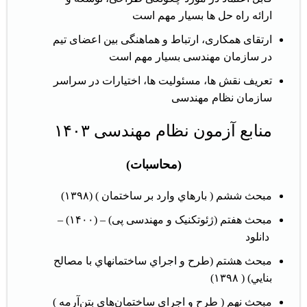
ارائه راه حل ها بسیار مهم است
ارتقای همکاری، ارتباط و هماهنگی بین اعضای تیم
در سازمان مهندسی بسیار مهم است
تعریف نقش ها، مسئولیت ها، اختیارات در سراسر
سازمان نظام مهندسی
منابع آزمون نظام مهندسی ۱۴۰۳
(محاسبات)
مبحث ششم ( بارهاي وارد بر ساختمان ) (۱۳۹۸)
مبحث هفتم (ژئوتکنیک و مهندسی پی) – (۱۴۰۰) –
دانلود
مبحث هشتم (طرح و اجراي ساختمانهاي با مصالح
بنايي) ( ۱۳۹۸)
مبحث نهم ( طرح و اجراي ساختمان‌هاي بتن‌آرمه )