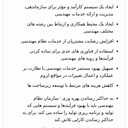
ایجاد یک سیستم کارآمد و مؤثر برای سازماندهی،
مدیریت و ارائه خدمات مهندسی
ایجاد یک محیط همکاری و ارتباط بین رشته های
مختلف مهندسی
افزایش رضایت مشتریان از خدمات نظام مهندسی
استفاده از فناوری های جدی برای ساده کردن
فرآیندها و رویه های مهندسی
تسهیل بهبود مستمر خدمات مهندسی با نظارت بر
عملکرد و اعمال تغییرات در مواقع لزوم
کاهش هزینه های مرتبط با توسعه زیرساخت ها
به حداکثر رساندن بهره وری : سازمان نظام
مهندسی باید با بهبود فرآیندها و سیستم هایی که
تولید و برنامه ریزی تولید را ساده می کند، برای به
حداکثر رساندن کارایی تلاش کند