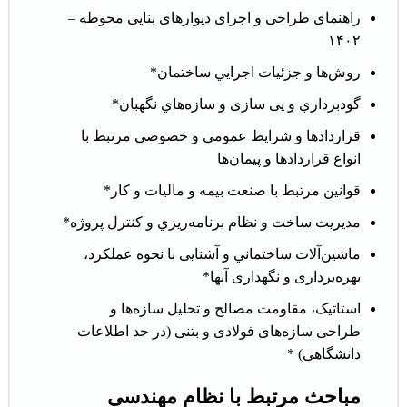
راهنمای طراحی و اجرای دیوارهای بنایی محوطه –
۱۴۰۲
روش‌ها و جزئيات اجرايي ساختمان*
گودبرداري و پی سازی و سازه‌هاي نگهبان*
قراردادها و شرايط عمومي و خصوصي مرتبط با
انواع قراردادها و پیمان‌ها
قوانين مرتبط با صنعت بيمه و ماليات و کار*
مديريت ساخت و نظام برنامه‌ريزي و كنترل پروژه*
ماشين‌آلات ساختماني و آشنایی با نحوه عملکرد،
بهره‌برداری و نگهداری آنها*
استاتیک، مقاومت مصالح و تحلیل سازه‌ها و
طراحی سازه‌های فولادی و بتنی (در حد اطلاعات
دانشگاهی) *
مباحث مرتبط با نظام مهندسی