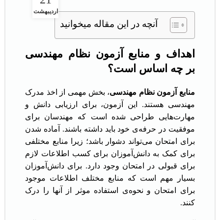
اردیبهشت
آنچه در این مقاله میخوانید
اهداف و منابع آزمون نظام مهندسی
بر چه اساس است؟
منابع آزمون نظام مهندسی
، بخش مهمی از اخذ مدرک
مهندسی هستند. این آزمون، برای ارزیابی دانش و
مهارت‌هایی طراحی شده است که مهندسان برای
موفقیت در حرفه‌ی خود باید داشته باشند. آماده شدن
برای امتحان می‌تواند دشوار باشد؛ زیرا منابع مختلفی
برای کمک به دانش‌آموزان برای کسب اطلاعات لازم
برای قبولی در امتحان وجود دارد. برای دانش‌آموزان
بسیار مهم است که منابع مختلف اطلاعات موجود
برای امتحان و نحوه‌ی استفاده موثر از آنها را درک
کنند.