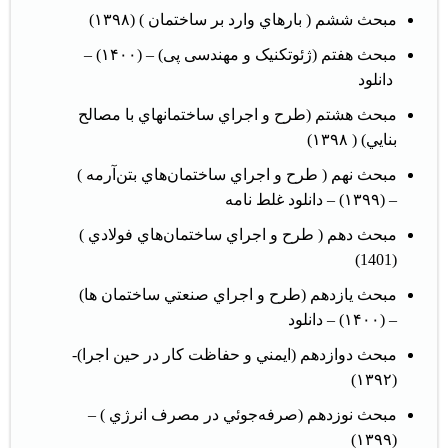
مبحث ششم ( بارهاي وارد بر ساختمان ) (۱۳۹۸)
مبحث هفتم (ژئوتکنیک و مهندسی پی) – (۱۴۰۰) –
دانلود
مبحث هشتم (طرح و اجراي ساختمانهاي با مصالح
بنايي) ( ۱۳۹۸)
مبحث نهم ( طرح و اجراي ساختمان‌هاي بتن‌آرمه )
– (۱۳۹۹) –
دانلود غلط نامه
مبحث دهم ( طرح و اجراي ساختمان‌هاي فولادي )
(1401)
مبحث يازدهم (طرح و اجراي صنعتي ساختمان ها)
– (۱۴۰۰) –
دانلود
مبحث دوازدهم (ايمني و حفاظت كار در حين اجرا)-
(۱۳۹۲)
مبحث نوزدهم (صرفه‌جوئي در مصرف انرژي ) –
(۱۳۹۹)