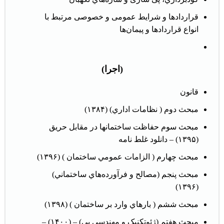
قراردادها و شرایط عمومی و خصوصی مرتبط با
انواع قراردادها و پیمان‌ها
(اجرا)
قانون
مبحث دوم ( نظامات اداري) (۱۳۸۴)
مبحث سوم حفاظت ساختمانها در مقابل حريق
(۱۳۹۵) –
دانلود غلط نامه
مبحث چهارم ( الزامات عمومي ساختمان ) (۱۳۹۶)
مبحث پنجم (مصالح و فرآورده‌هاي ساختماني)
(۱۳۹۶)
مبحث ششم ( بارهاي وارد بر ساختمان ) (۱۳۹۸)
مبحث هفتم (ژئوتکنیک و مهندسی پی) – (۱۴۰۰) –