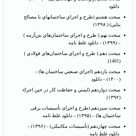
دانلود
مبحث هشتم (طرح و اجراي ساختمانهاي با مصالح
بنايي) ( ۱۳۹۸)
مبحث نهم ( طرح و اجراي ساختمان‌هاي بتن‌آرمه )
– (۱۳۹۹) –
دانلود غلط نامه
مبحث دهم ( طرح و اجراي ساختمان‌هاي فولادي )
(1401)
مبحث يازدهم (اجراي صنعتي ساختمان ها) –
(۱۴۰۰) –
دانلود
مبحث دوازدهم (ايمني و حفاظت كار در حين اجرا)-
(۱۳۹۲)
مبحث سيزدهم (طرح و اجرای تأسیسات برقی
ساختمان ها) – (۱۳۹۵) –
دانلود غلط نامه
مبحث چهاردهم (تأسیسات مکانیکی) – (۱۳۹۶) –
دانلود غلط نامه