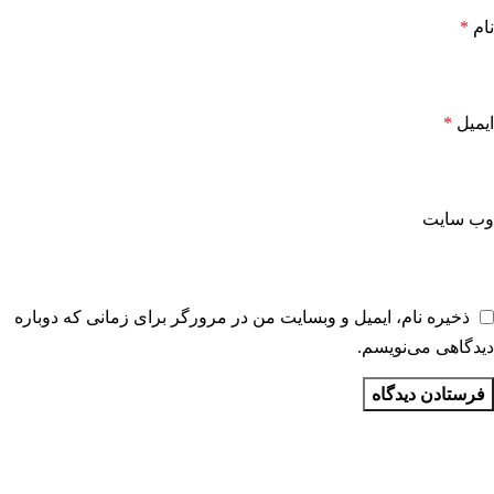
نام
*
ایمیل
*
وب‌ سایت
ذخیره نام، ایمیل و وبسایت من در مرورگر برای زمانی که دوباره
دیدگاهی می‌نویسم.