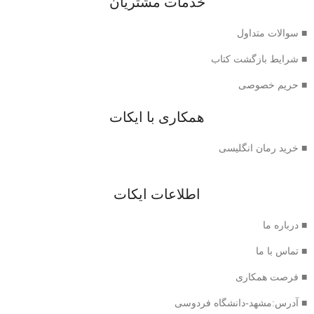
خدمات مشتریان
■ سوالات متداول
■ شرایط بازگشت کتاب
■ حریم خصوصی
همکاری با ایکات
■ خرید رمان انگلیسی
اطلاعات ایکات
■ درباره ما
■ تماس با ما
■ فرصت همکاری
■ آدرس:مشهد-دانشگاه فردوسی