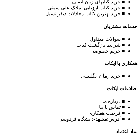
■ خرید کتابهای زبان اصلی
■ خرید کتاب ارزیابی املاک علی سیفی
■ خرید بهترین کتاب معادلات دیفرانسیل
خدمات مشتریان
■ سوالات متداول
■ شرایط بازگشت کتاب
■ حریم خصوصی
همکاری با ایکات
■ خرید رمان انگلیسی
اطلاعات ایکات
■ درباره ما
■ تماس با ما
■ فرصت همکاری
■ آدرس:مشهد-دانشگاه فردوسی
نماد اعتماد