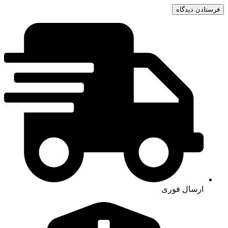
ارسال فوری