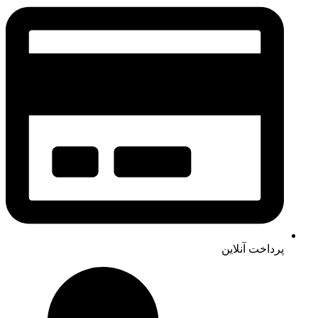
پرداخت آنلاین