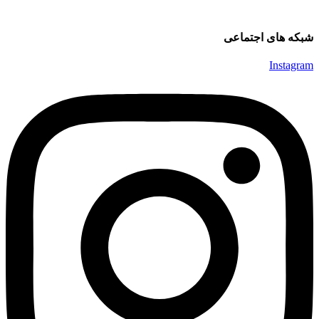
شبکه های اجتماعی
Instagram