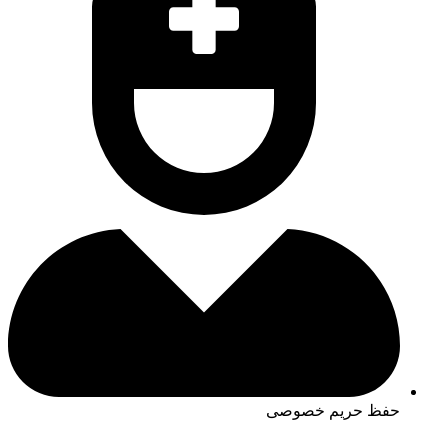
حفظ حریم خصوصی