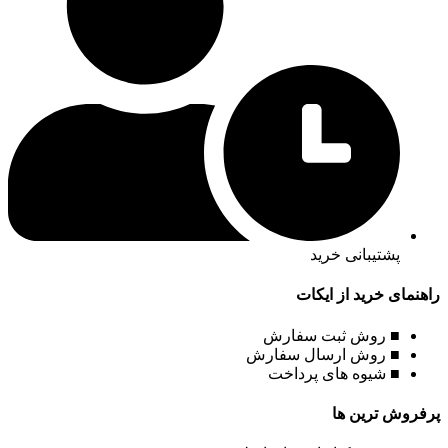
پشتیبانی خرید
راهنمای خرید از ایکات
■ روش ثبت سفارش
■ روش ارسال سفارش
■ شیوه های پرداخت
پرفروش ترین ها