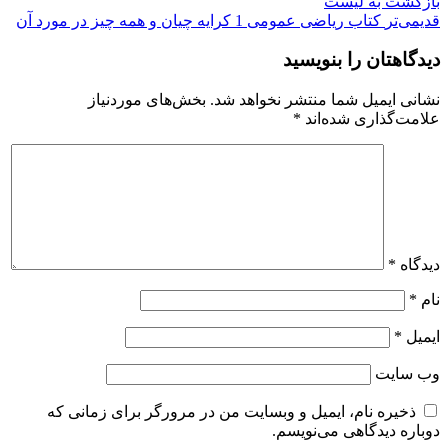
بازگشت به لیست
قدیمی‌تر
کتاب ریاضی عمومی 1 کرایه چیان و همه چیز در مورد آن
دیدگاهتان را بنویسید
نشانی ایمیل شما منتشر نخواهد شد.
بخش‌های موردنیاز
علامت‌گذاری شده‌اند
*
دیدگاه
*
نام
*
ایمیل
*
وب‌ سایت
ذخیره نام، ایمیل و وبسایت من در مرورگر برای زمانی که
دوباره دیدگاهی می‌نویسم.