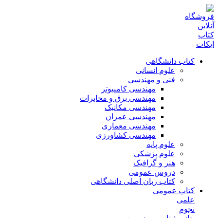
کتاب دانشگاهی
علوم انسانی
فنی و مهندسی
مهندسی کامپیوتر
مهندسی برق و مخابرات
مهندسی مکانیک
مهندسی عمران
مهندسی معماری
مهندسی کشاورزی
علوم پایه
علوم پزشکی
هنر و گرافیک
دروس عمومی
کتاب زبان اصلی دانشگاهی
کتاب عمومی
علمی
نجوم