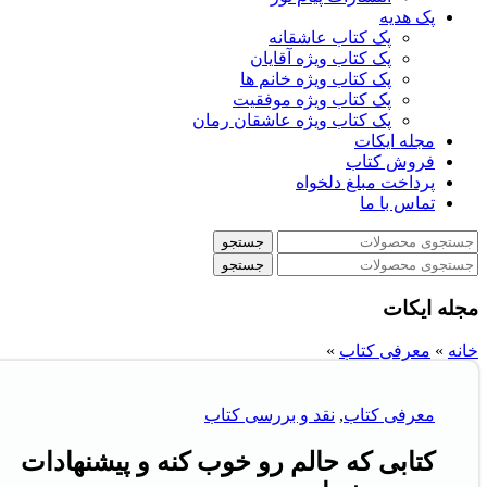
پک هدیه
پک کتاب عاشقانه
پک کتاب ویژه آقایان
پک کتاب ویژه خانم ها
پک کتاب ویژه موفقیت
پک کتاب ویژه عاشقان رمان
مجله ایکات
فروش کتاب
پرداخت مبلغ دلخواه
تماس با ما
جستجو
جستجو
مجله ایکات
خانه
»
معرفی کتاب
»
معرفی کتاب
,
نقد و بررسی کتاب
کتابی که حالم رو خوب کنه و پیشنهادات