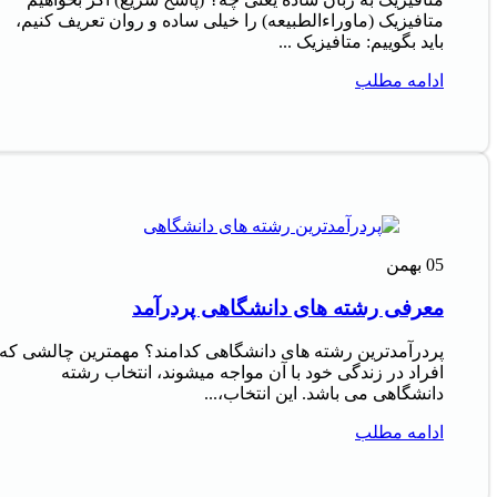
متافیزیک (ماوراءالطبیعه) را خیلی ساده و روان تعریف کنیم،
باید بگوییم: متافیزیک ...
ادامه مطلب
05
بهمن
معرفی رشته های دانشگاهی پردرآمد
پردرآمدترین رشته های دانشگاهی کدامند؟ مهمترین چالشی که
افراد در زندگی خود با آن مواجه میشوند، انتخاب رشته
دانشگاهی می باشد. این انتخاب،...
ادامه مطلب