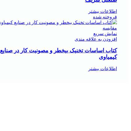
اطلاعات بیشتر
فروخته شده
مقايسه
نمایش سریع
افزودن به علاقه مندی
کتاب اساسات تخنیک بیخطر و مصونیت کار در صنایع
کیمیاوی
اطلاعات بیشتر
هر قسط
مقايسه
نمایش سریع
افزودن به علاقه مندی