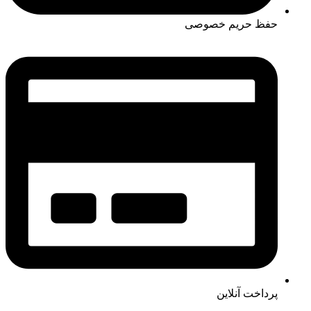
حفظ حریم خصوصی
پرداخت آنلاین