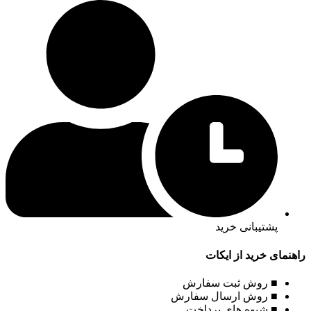
پشتیبانی خرید
راهنمای خرید از ایکات
■ روش ثبت سفارش
■ روش ارسال سفارش
■ شیوه های پرداخت