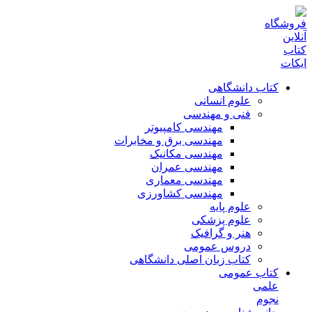
کتاب دانشگاهی
علوم انسانی
فنی و مهندسی
مهندسی کامپیوتر
مهندسی برق و مخابرات
مهندسی مکانیک
مهندسی عمران
مهندسی معماری
مهندسی کشاورزی
علوم پایه
علوم پزشکی
هنر و گرافیک
دروس عمومی
کتاب زبان اصلی دانشگاهی
کتاب عمومی
علمی
نجوم