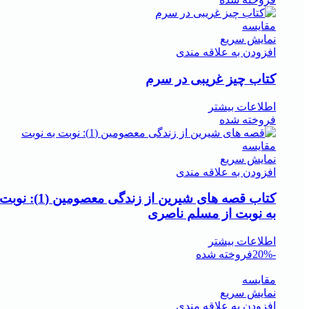
مقايسه
نمایش سریع
افزودن به علاقه مندی
کتاب چیز غریبی در سرم
اطلاعات بیشتر
فروخته شده
مقايسه
نمایش سریع
افزودن به علاقه مندی
کتاب قصه های شیرین از زندگی معصومین (1): نوبت
به نوبت از مسلم ناصری
اطلاعات بیشتر
-20%
فروخته شده
مقايسه
نمایش سریع
افزودن به علاقه مندی