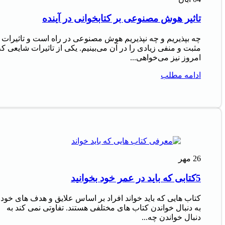
تاثیر هوش مصنوعی بر کتابخوانی در آینده
چه بپذیریم و چه نپذیریم هوش مصنوعی در راه است و تاثیرات
مثبت و منفی زیادی را در آن می‌بینیم. یکی از تاثیرات شایعی که
امروز نیز می‌خواهی...
ادامه مطلب
26
مهر
5کتابی که باید در عمر خود بخوانید
کتاب‌ هایی که باید خواند افراد بر اساس علایق و هدف‌ های خود
به دنبال خواندن کتاب‌ های مختلفی هستند. تفاوتی نمی‌ کند به
دنبال خواندن چه...