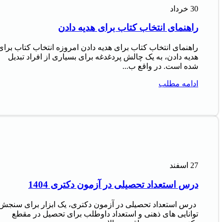
30
خرداد
راهنمای انتخاب کتاب برای هدیه دادن
راهنمای انتخاب کتاب برای هدیه دادن امروزه انتخاب کتاب برای
هدیه دادن، به یک چالش پردغدغه برای بسیاری از افراد تبدیل
شده است. در واقع ب...
ادامه مطلب
27
اسفند
درس استعداد تحصیلی در آزمون دکتری 1404
درس استعداد تحصیلی در آزمون دکتری، یک ابزار برای سنجش
توانایی های ذهنی و استعداد داوطلب برای تحصیل در مقطع