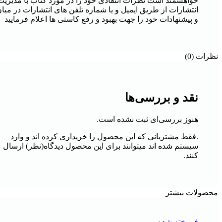
خواهشمند است نظرات انتقادی خود را در مورد کتاب با مدیریت
انتشارات از طریق ایمیل و یا شماره تلفن های انتشارات در میا
و پیشنهادات خود را جهت بهبود و رفع کاستی ها اعلام فرمایید
نظرات (0)
نقد و بررسی‌ها
هنوز بررسی‌ای ثبت نشده است.
.فقط مشتریانی که این محصول را خریداری کرده اند و وارد
سیستم شده اند میتوانند برای این محصول دیدگاه(نظر) ارسال
کنند.
محصولات بیشتر
فروخته شده