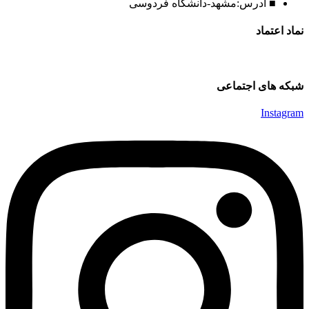
■ آدرس:مشهد-دانشگاه فردوسی
نماد اعتماد
شبکه های اجتماعی
Instagram