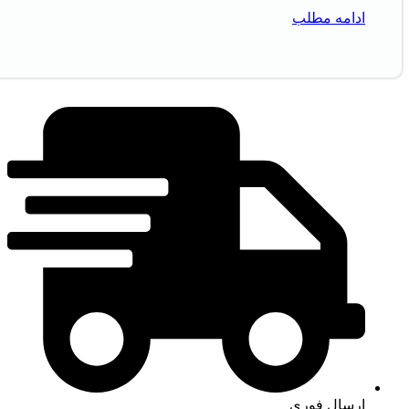
ادامه مطلب
ارسال فوری