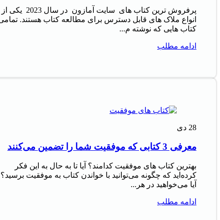
پرفروش‌ ترین کتاب‌ های سایت آمازون در سال 2023 یکی از
انواع ملاک‌ های قابل دسترس برای مطالعه کتاب هستند. تمامی
کتاب‌ هایی که نوشته م...
ادامه مطلب
28
دی
معرفی 3 کتابی که موفقیت شما را تضمین می‌کنند
بهترین کتاب های موفقیت کدامند؟ آیا تا به حال به این فکر
کرده‌اید که چگونه می‌توانید با خواندن کتاب به موفقیت برسید؟
آیا می‌خواهید در هر...
ادامه مطلب