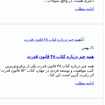
دکتری هست. در واقع، سوالات ...
ادامه مطلب
25
بهمن
همه چیز درباره کتاب ۴۸ قانون قدرت
همه چیز درباره کتاب ۴۸ قانون قدرت یکی از پرفروش‌ترین
کتب موفقیت و توسعه فردی در جهان، کتاب "48 قانون قدرت
اثر رابرت گرین است. این کتا...
ادامه مطلب