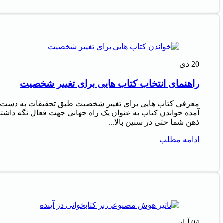
20
دی
راهنمای انتخاب کتاب هایی برای تغییر شخصیت
معرفی کتاب هایی برای تغییر شخصیت طبق تحقیقات به دست
آمده خواندن کتاب به عنوان یک راه جهانی جهت فعال نگه داشت
ذهن شما حتی در سنین بالا...
ادامه مطلب
04
آبان