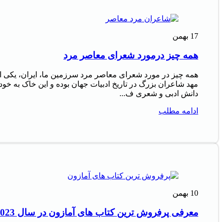
17
بهمن
همه چیز درمورد شعرای معاصر مرد
همه چیز در مورد شعرای معاصر مرد سرزمین ما، ایران، یکی ا
مهد شاعران بزرگ در تاریخ ادبیات جهان بوده و این خاک به خود
دانش ادبی و شعری ف...
ادامه مطلب
10
بهمن
معرفی پرفروش‌ ترین کتاب‌ های آمازون در سال 2023