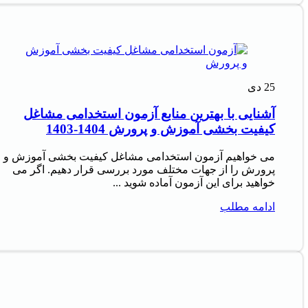
25
دی
آشنایی با بهترین منابع آزمون استخدامی مشاغل
کیفیت بخشی آموزش و پرورش 1404-1403
می خواهیم آزمون استخدامی مشاغل کیفیت بخشی آموزش و
پرورش را از جهات مختلف مورد بررسی قرار دهیم. اگر می
خواهید برای این آزمون آماده شوید ...
ادامه مطلب