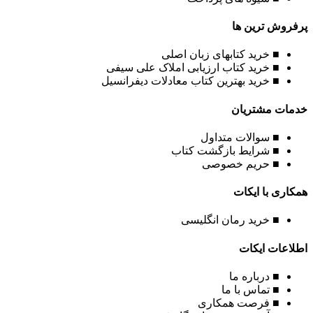
پرفروش ترین ها
■ خرید کتابهای زبان اصلی
■ خرید کتاب ارزیابی املاک علی سیفی
■ خرید بهترین کتاب معادلات دیفرانسیل
خدمات مشتریان
■ سوالات متداول
■ شرایط بازگشت کتاب
■ حریم خصوصی
همکاری با ایکات
■ خرید رمان انگلیسی
اطلاعات ایکات
■ درباره ما
■ تماس با ما
■ فرصت همکاری