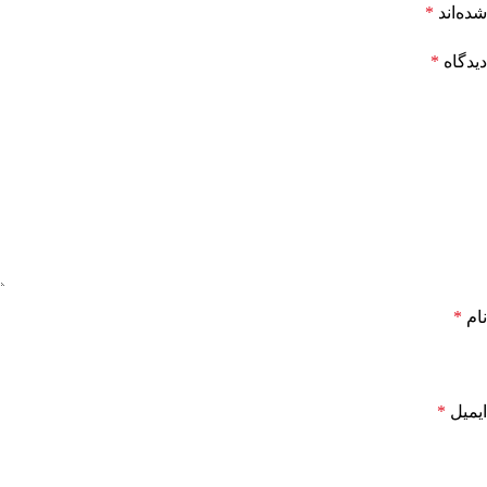
شده‌اند
*
دیدگاه
*
نام
*
ایمیل
*