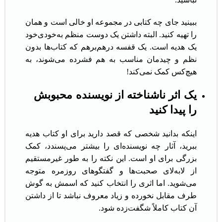
ببینید جای چه کتابی در مجموعه او خالی است و همان
را تهیه کنید. البته داشتن یک دوست منظم به‌خودی‌خود
یک هدیه است. یک قفسه درهم‌برهم که کتاب‌ها بدون
نظم و چیدمان مناسب به هم فشرده می‌شوند، به
هیچ‌کس کمک نمی‌کند!
یک اثر ناشناخته از نویسنده محبوبش
را پیدا کنید
اینکه بدانید شخصی که قصد دارید برای او کتاب هدیه
ببرید، آثار چه نویسنده‌ای را بیشتر می‌پسندد، کمک
بزرگی برای او است. این نکته را به طور غیرمستقیم
از لابه‌لای صحبت‌ها و گفتگوهای روزمره متوجه
می‌شوید. اما اثری را انتخاب کنید که اسمش به گوش
طرف مقابل نخورده و زیاد معروف نباشد تا از داشتن
آن کتاب کاملاً شگفت‌زده شود.