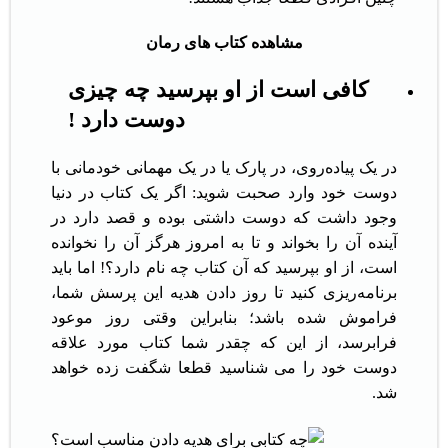
مشاهده کتاب های رمان
کافی است
از او بپرسید چه چیزی
دوست دارد !
در یک پیاده‌روی، در پارک یا در یک مهمانی خودمانی با
دوست خود وارد صحبت شوید: اگر یک کتاب در دنیا
وجود داشت که دوست داشتی بوده و قصد دارد در
آینده آن را بخواند و تا به امروز هرگز آن را نخوانده
است، از او بپرسید که آن کتاب چه نام دارد؟! اما باید
برنامه‌ریزی کنید تا روز دادن هدیه این پرسش شما،
فراموش شده باشد؛ بنابراین وقتی روز موعود
فرابرسد، از این که چقدر شما کتاب مورد علاقه
دوست خود را می شناسید قطعا شگفت زده خواهد
شد.