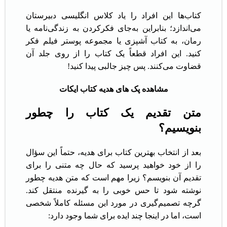
کتاب‌ها این افراد را یاد کلاس انگلیسی دبیرستان
می‌اندازد؛ بنابراین به‌جای فکرکردن به زندگی‌نامه یا
رمان، به کتاب آشپزی یا مجموعه پوستر فیلم فکر
کنید. این افراد قطعاً یک کتاب را از روی جلد آن
قضاوت می‌کنند. پس چیز جالبی پیدا کنید!
مشاهده پک های هدیه کتاب ایکات
متن تقدیم یک کتاب را چطور
بنویسیم؟
بعد از انتخاب بهترین کتاب برای هدیه، حتماً این سؤال
را از خود خواهید پرسید که حال چه متنی را برای
تقدیم آن بنویسم؟ زیرا مهم است که متن هدیه چطور
نوشته شود تا حس خوبی را به گیرنده منتقل کند.
گرچه تصمیم‌گیری در مورد این مسئله کاملاً شخصی
است، اما در اینجا چند ایده برای شما وجود دارد: