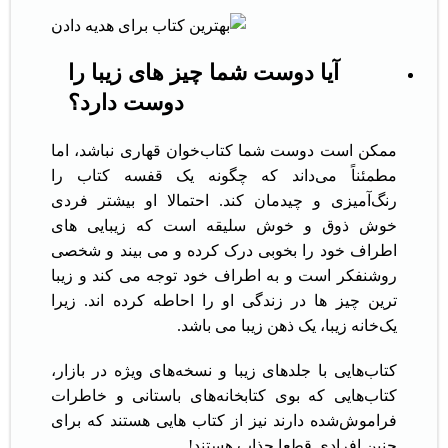
آیا دوست شما چیز های زیبا را
دوست دارد؟
ممکن است دوست شما کتاب‌خوان قهاری نباشد، اما
مطمئناً می‌داند که چگونه یک قفسه کتاب را
رنگ‌آمیزی و چیدمان کند. احتمالا او بیشتر فردی
خوش ذوق و خوش سلیقه است که زیبایی های
اطراف خود را بخوبی درک کرده و می بیند و شخصی
روشنفکر است و به اطراف خود توجه می کند و زیبا
ترین چیز ها در زندگی او را احاطه کرده اند. زیرا
یک‌خانه زیبا، یک ذهن زیبا می باشد.
کتاب‌هایی با جلدهای زیبا و نسخه‌های ویژه در بازار،
کتاب‌هایی که بوی کتابخانه‌های باستانی و خاطرات
فراموش‌شده دارند نیز از کتاب هایی هستند که برای
چنین افرادی قطعا جذاب هستند!