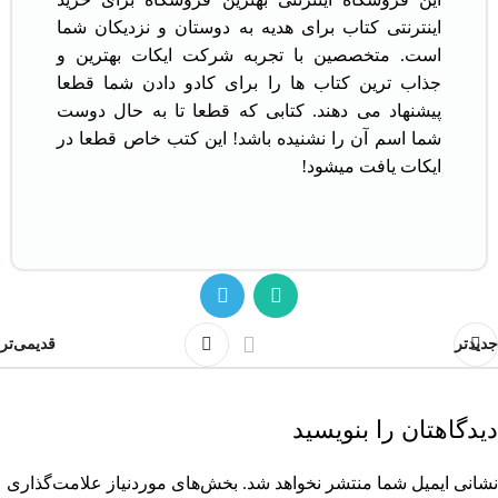
اینترنتی کتاب برای هدیه به دوستان و نزدیکان شما
است. متخصصین با تجربه شرکت ایکات بهترین و
جذاب ترین کتاب ها را برای کادو دادن شما قطعا
پیشنهاد می دهند. کتابی که قطعا تا به حال دوست
شما اسم آن را نشنیده باشد! این کتب خاص قطعا در
ایکات یافت میشود!
جدیدتر
قدیمی‌تر
دیدگاهتان را بنویسید
نشانی ایمیل شما منتشر نخواهد شد.
بخش‌های موردنیاز علامت‌گذاری