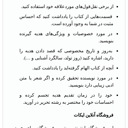
از برخی نقل‌قول‌های موردعلاقه خود استفاده کنید.
قسمت‌هایی از کتاب را یادداشت کنید که احساس
مثبت در شما به وجود آورده است.
در مورد خصوصیات و ویژگی‌های هدیه گیرنده
بنویسید.
به‌روز و تاریخ مخصوصی که قصد دادن هدیه را
دارید، اشاره کنید (روز تولد، سالگرد آشنایی و …).
آنچه از کتاب الهام گرفته‌اید را یادداشت کنید.
در مورد نویسنده تحقیق کرده و اگر شعر یا متن
ادبی زیبایی دارد بنویسید.
خود را در زمان تقدیم هدیه تجسم کرده و
احساسات خود را مختصر به رشته تحریر در آورید.
فروشگاه آنلاین ایکات
این فروشگاه اینترنتی بهترین فروشگاه برای خرید