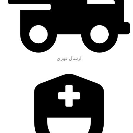
ارسال فوری