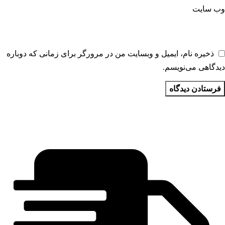
وب‌ سایت
ذخیره نام، ایمیل و وبسایت من در مرورگر برای زمانی که دوباره
دیدگاهی می‌نویسم.