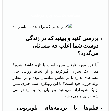
مشاهده پک هدیه ویژه موفقیت
بررسی کنید و ببینید که در زندگی
دوست شما اغلب چه مسائلی
می‌گذرد؟
آیا فرد موردنظرتان مجرد است یا تازه عاشق شده؟
میان یک بحران گیرکرده و از لحاظ روانی حال
مساعدی ندارد یا بر عکس شادمان بوده و در انتظار
تولد فرزند خود است؟ با این رویکرد، شما چیزی بیش
از یک هدیه ارائه می‌دهید. این بیان نیت و تأیید دوستی
شما برای او می باشد!
فیلم‌ها یا برنامه‌های تلویزیونی