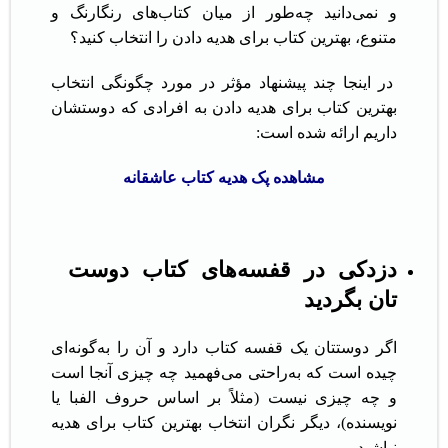
و نمی‌دانید چه‌طور از میان کتاب‌های رنگارنگ و
متنوع، بهترین کتاب برای هدیه دادن را انتخاب کنید؟
در اینجا چند پیشنهاد مؤثر در مورد چگونگی انتخاب
بهترین کتاب برای هدیه دادن به افرادی که دوستشان
داریم ارائه شده است:
مشاهده پک هدیه کتاب عاشقانه
دزدکی در قفسه‌های کتاب
دوست
تان
بگردید
اگر دوستتان یک قفسه کتاب دارد و آن را به‌گونه‌ای
چیده است که به‌راحتی می‌فهمید چه چیزی آنجا است
و چه چیزی نیست (مثلاً بر اساس حروف الفبا یا
نویسنده)، دیگر نگران انتخاب بهترین کتاب برای هدیه
نباشید.