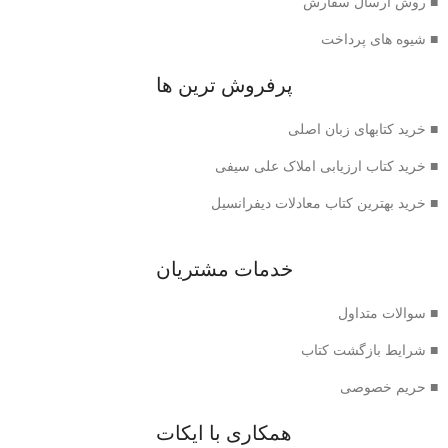
■ روش ارسال سفارش
■ شیوه های پرداخت
پرفروش ترین ها
■ خرید کتابهای زبان اصلی
■ خرید کتاب ارزیابی املاک علی سیفی
■ خرید بهترین کتاب معادلات دیفرانسیل
خدمات مشتریان
■ سوالات متداول
■ شرایط بازگشت کتاب
■ حریم خصوصی
همکاری با ایکات