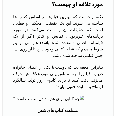
موردعلاقه او چیست؟
نکته اینجاست که بهترین فیلم‌ها بر اساس کتاب ها
ساخته می شوند. این یک حقیقت محکم و قطعی
است که تحقیقات آن را ثابت می‌کنند. در مورد
برنامه‌های تلویزیونی، نمایش و تئاتر (اگر از یک
فیلمنامه اصلی استفاده شده باشد) هم می توانیم
شرط ببنیدیم که قطعا کتابی وجود دارد تا از روی آن،
چنین فیلمی ساخته شده باشد.
بنابراین، دفعه بعد که دوست یا یکی از اعضای خانواده‌
درباره فیلم یا برنامه تلویزیونی موردعلاقه‌اش حرف
می‌زند، دقت کنید تا برای کادوی روز تولد، سالگرد
ازدواج و … ایده خوبی بیابید!
مشاهده کتاب های شعر