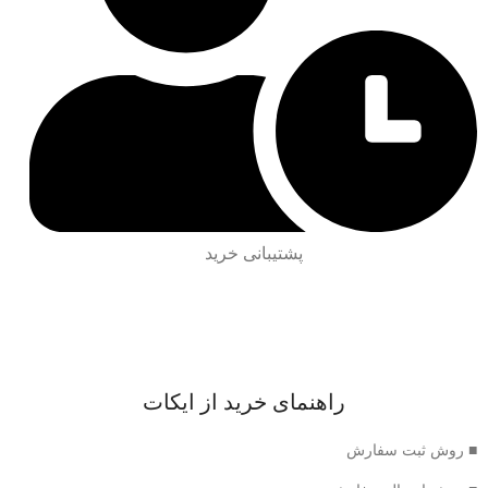
پشتیبانی خرید
راهنمای خرید از ایکات
■ روش ثبت سفارش