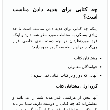
چه کتابی برای هدیه دادن مناسب
است؟
اینکه چه کتابی برای هدیه دادن مناسب است تا حد
زیادی بستگی به مخاطب مورد نظر شما دارد و اینکه
فرد موردنظرتان در چه دسته بندی خاصی قرار
می‌گیرد. دراین‌رابطه سه گروه وجود دارد:
مشتافان کتاب
خوانندگان معمولی
آنهایی که دور و بر کتاب آفتابی نمی شوند !
گروه اول : مشتاقان کتاب
آنها بیش از هرکسی قدر هدیه شما را می‌دانند و
مطمئن‌اند که چه کتابی را دوست دارند. شما نیز باید
یک عکس محتاطانه از قفسه کتاب آنها بگیرید، سپس