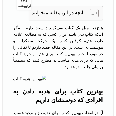
اردیبهشت
آنچه در این مقاله میخوانید
هیچ‌چیز مثل یک کتاب نمی‌گوید دوستت دارم، مگر
اینکه کتاب بدی باشد. برای کسی که به مطالعه علاقه
دارد، هدیه گرفتن کتاب یک حرکت متفکرانه و
هوشمندانه است. در این مقاله قصد داریم تا نکاتی را
در مورد انتخاب بهترین کتاب برای هدیه و خرید کتاب
هایی که برای هدیه مناسب‌اند مطرح کنیم که مطمئناً
برایتان جالب خواهد بود.
بهترین کتاب برای هدیه دادن به
افرادی که دوستشان داریم
آیا در انتخاب بهترین کتاب برای هدیه دچار تردید هستید