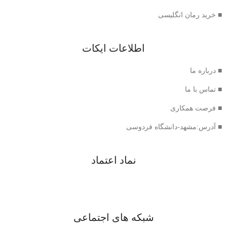
■ خرید رمان انگلیسی
اطلاعات ایکات
■ درباره ما
■ تماس با ما
■ فرصت همکاری
■ آدرس:مشهد-دانشگاه فردوسی
نماد اعتماد
شبکه های اجتماعی