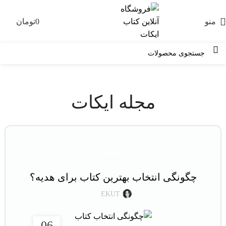
منو
0
تومان
0
مجله ایکات
متفرقه
چگونگی انتخاب بهترین کتاب برای هدیه؟
EKUT
06