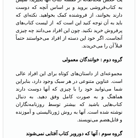
به کتاب‌فروشی بروید و بر اساس آنچه که دوست
دارند بخوانند، از فروشنده کمک بخواهید. نکته‌ای که
باید به آن توجه کنید این است که از لیست کتاب‌های
پرفروش خرید نکنید. چون این افراد می‌دانند چه چیزی
آنجاست. اگر خود این دسته از افراد می‌خواستند حتماً
قبلاً آن را می‌خریدند.
گروه دوم : خوانندگان معمولی
مجموعه‌ای از داستان‌های کوتاه برای این افراد عالی
است. عناوین متنوعی در هر سبک وجود دارد، بنابراین
شما می‌توانید خود را با چیزی که آنها دوست دارند
هماهنگ و به صورت کامل وفق دهید. به دنبال
کتاب‌هایی باشید که بیشتر توسط روزنامه‌نگاران
نوشته شده است. آنها به روش ژورنالیستی و آموزنده
و قابل‌هضم می‌نویسند.
گروه سوم : آنها که دوروبر کتاب آفتابی نمی‌شوند