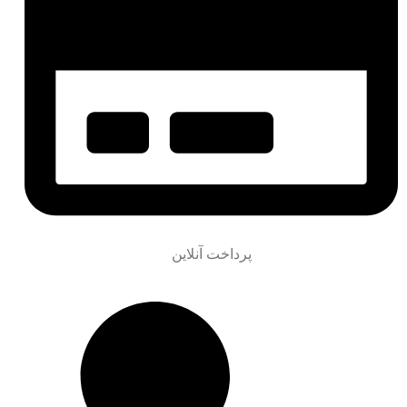
پرداخت آنلاین