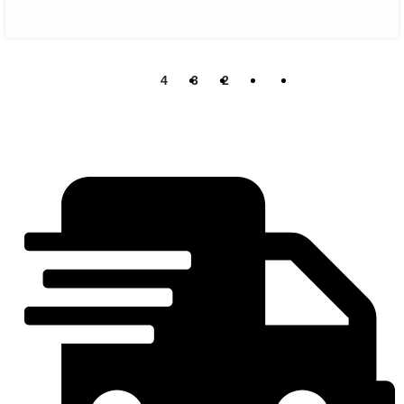
4
3
2
1