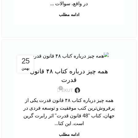
در واقع، سوالات ...
ادامه مطلب
,
25
معرفی کتاب
نقد و بررسی کتاب
بهمن
همه چیز درباره کتاب ۴۸ قانون
قدرت
0
EKUT
همه چیز درباره کتاب ۴۸ قانون قدرت یکی از
پرفروش‌ترین کتب موفقیت و توسعه فردی در
جهان، کتاب "48 قانون قدرت" اثر رابرت گرین
است. این کتا...
ادامه مطلب