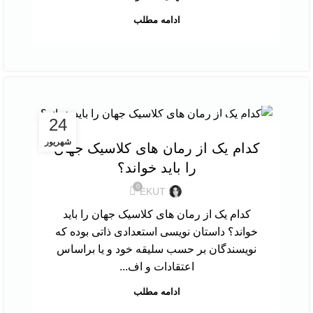
ادامه مطلب
,
24
معرفی کتاب
نقد و بررسی کتاب
شهریور
کدام یک از رمان های کلاسیک جهان
را باید خواند؟
0
EKUT
کدام یک از رمان های کلاسیک جهان را باید
خواند؟ داستان نویسی استعدادی ذاتی بوده که
نویسندگان بر حسب سلیقه خود و یا براساس
اعتقادات و اف...
ادامه مطلب