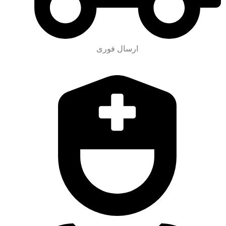
ارسال فوری