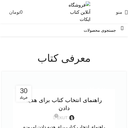
منو
0
تومان
0
معرفی کتاب
معرفی کتاب
30
خرداد
راهنمای انتخاب کتاب برای هدیه
دادن
0
EKUT
راهنمای انتخاب کتاب برای هدیه دادن امروزه