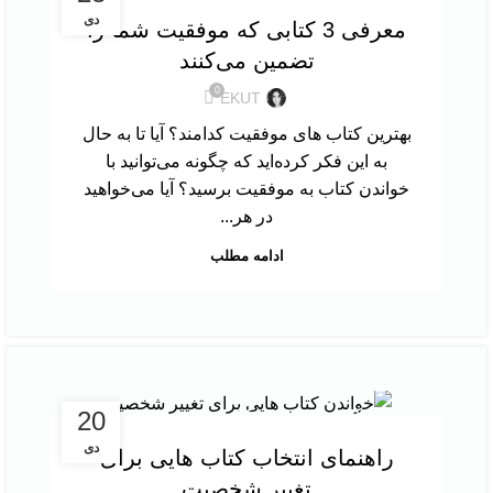
دی
معرفی 3 کتابی که موفقیت شما را
تضمین می‌کنند
0
EKUT
بهترین کتاب های موفقیت کدامند؟ آیا تا به حال
به این فکر کرده‌اید که چگونه می‌توانید با
خواندن کتاب به موفقیت برسید؟ آیا می‌خواهید
در هر...
ادامه مطلب
,
20
معرفی کتاب
نقد و بررسی کتاب
دی
راهنمای انتخاب کتاب هایی برای
تغییر شخصیت