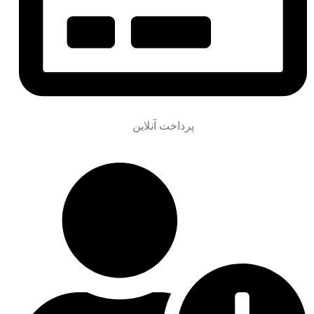
پرداخت آنلاین