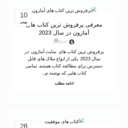
,
10
معرفی کتاب
نقد و بررسی کتاب
بهمن
معرفی پرفروش‌ ترین کتاب‌ های
آمازون در سال 2023
0
EKUT
پرفروش‌ ترین کتاب‌ های سایت آمازون در
سال 2023 یکی از انواع ملاک‌ های قابل
دسترس برای مطالعه کتاب هستند. تمامی
کتاب‌ هایی که نوشته م...
ادامه مطلب
,
28
معرفی کتاب
نقد و بررسی کتاب