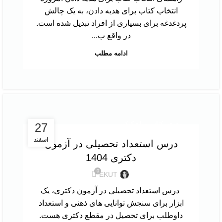
انتخاب کتاب برای هدیه دادن، به یک چالش
پردغدغه برای بسیاری از افراد تبدیل شده است.
در واقع ب...
ادامه مطلب
,
معرفی کتاب
منابع کنکور
27
اسفند
درس استعداد تحصیلی در آزمون
دکتری 1404
0
EKUT
درس استعداد تحصیلی در آزمون دکتری، یک
ابزار برای سنجش توانایی های ذهنی و استعداد
داوطلب برای تحصیل در مقطع دکتری هست.