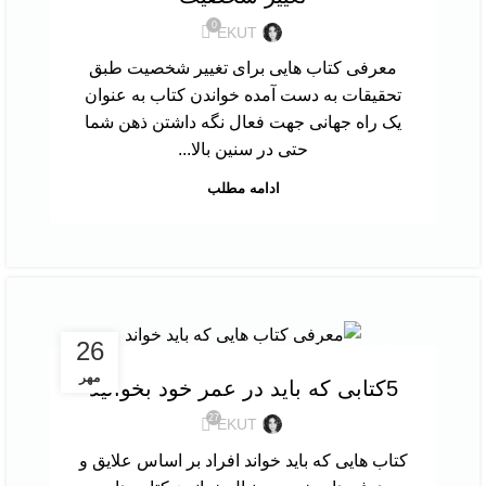
0
EKUT
معرفی کتاب هایی برای تغییر شخصیت طبق
تحقیقات به دست آمده خواندن کتاب به عنوان
یک راه جهانی جهت فعال نگه داشتن ذهن شما
حتی در سنین بالا...
ادامه مطلب
,
26
معرفی کتاب
نقد و بررسی کتاب
مهر
5کتابی که باید در عمر خود بخوانید
27
EKUT
کتاب‌ هایی که باید خواند افراد بر اساس علایق و