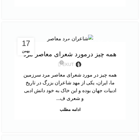
,
17
معرفی کتاب
معرفی نویسندگان
بهمن
همه چیز درمورد شعرای معاصر مرد
0
EKUT
همه چیز در مورد شعرای معاصر مرد سرزمین
ما، ایران، یکی از مهد شاعران بزرگ در تاریخ
ادبیات جهان بوده و این خاک به خود دانش ادبی
و شعری ف...
ادامه مطلب