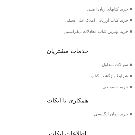
■ خرید کتابهای زبان اصلی
■ خرید کتاب ارزیابی املاک علی سیفی
■ خرید بهترین کتاب معادلات دیفرانسیل
خدمات مشتریان
■ سوالات متداول
■ شرایط بازگشت کتاب
■ حریم خصوصی
همکاری با ایکات
■ خرید رمان انگلیسی
اطلاعات ایکات