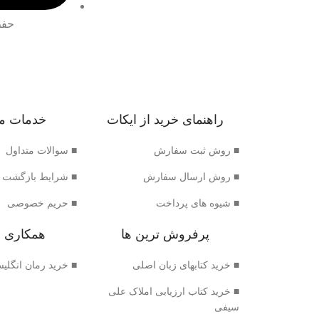
حفظ
راهنمای خرید از ایکات
خدمات م
■ روش ثبت سفارش
■ سوالات متداول
■ روش ارسال سفارش
■ شرایط بازگشت 
■ شیوه های پرداخت
■ حریم خصوصی
پرفروش ترین ها
همکاری ب
■ خرید کتابهای زبان اصلی
■ خرید رمان انگلی
■ خرید کتاب ارزیابی املاک علی
سیفی