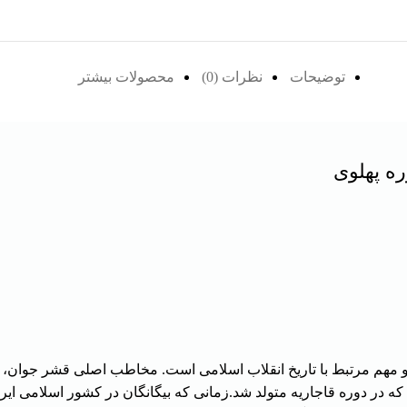
توضیحات
نظرات (0)
محصولات بیشتر
ره پهلوی
و مهم مرتبط با تاریخ انقلاب اسلامی است. مخاطب اصلی قشر جوان، د
ر دوره قاجاریه متولد شد.زمانی که بیگانگان در کشور اسلامی ایرا