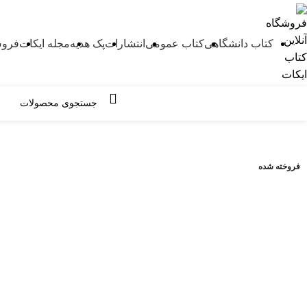
کتاب دانشگاهی
کتاب عمومی
انتشارات
پک هدیه
مجله ایکات
فروش
مرور دسته ها
فروخته شده