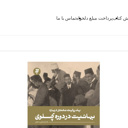
 کتاب
پرداخت مبلغ دلخواه
تماس با ما