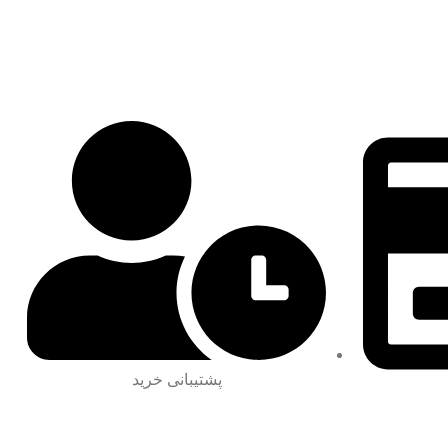
پشتیبانی خرید