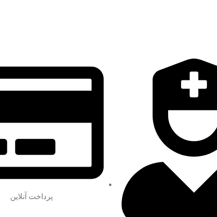
پرداخت آنلاین