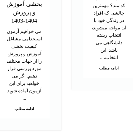
بخشی آموزش
کدامند؟ مهمترین
و پرورش
چالشی که افراد
1404-1403
در زندگی خود با
آن مواجه میشوند،
می خواهیم آزمون
انتخاب رشته
استخدامی مشاغل
دانشگاهی می
کیفیت بخشی
باشد. این
آموزش و پرورش
انتخاب،...
را از جهات مختلف
ادامه مطلب
مورد بررسی قرار
دهیم. اگر می
خواهید برای این
آزمون آماده شوید
...
ادامه مطلب