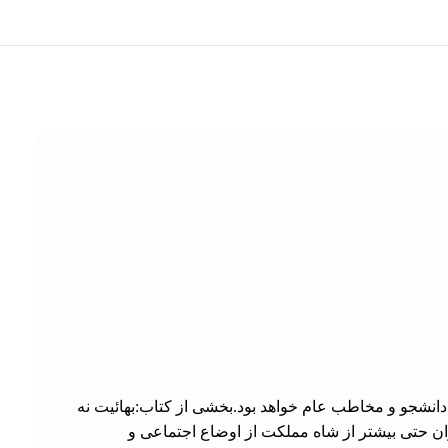
انشجو و مخاطب عام خواهد بود.بخشی از کتاب:بهائیت نه
ن حتی بیشتر از شاه مملکت از اوضاع اجتماعی و