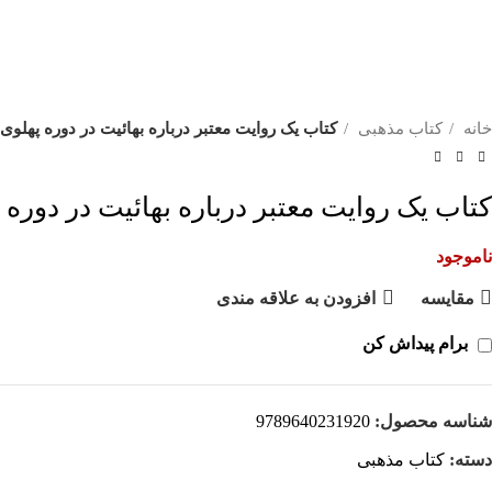
خانه
کتاب مذهبی
کتاب یک روایت معتبر درباره بهائیت در دوره پهلوی 
کتاب یک روایت معتبر درباره بهائیت در دوره 
ناموجود
مقايسه
افزودن به علاقه مندی
برام پیداش کن
شناسه محصول:
9789640231920
دسته:
کتاب مذهبی