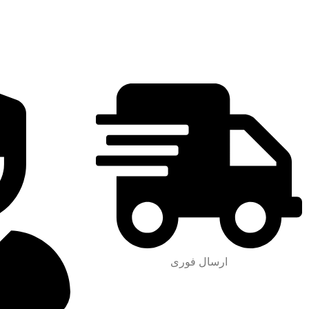
ارسال فوری