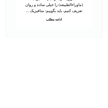
(ماوراءالطبیعه) را خیلی ساده و روان
تعریف کنیم، باید بگوییم: متافیزیک ...
ادامه مطلب