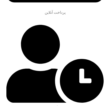
پرداخت آنلاین