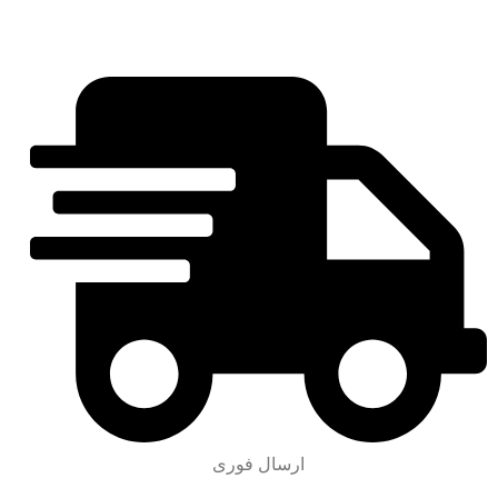
ارسال فوری