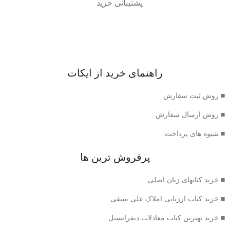
پشتیبانی خرید
راهنمای خرید از ایکات
■ روش ثبت سفارش
■ روش ارسال سفارش
■ شیوه های پرداخت
پرفروش ترین ها
■ خرید کتابهای زبان اصلی
■ خرید کتاب ارزیابی املاک علی سیفی
■ خرید بهترین کتاب معادلات دیفرانسیل