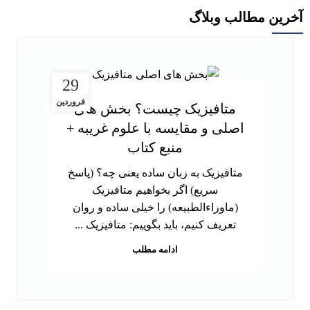
آخرین مطالب وبلاگ
29
فروردین
متافیزیک چیست؟ بخش های
اصلی و مقایسه با علوم غریبه +
منبع کتاب
متافیزیک به زبان ساده یعنی چه؟ (پاسخ
سریع) اگر بخواهیم متافیزیک
(ماوراءالطبیعه) را خیلی ساده و روان
تعریف کنیم، باید بگوییم: متافیزیک ...
ادامه مطلب