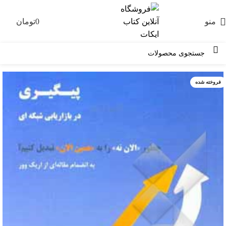
منو
0
تومان
0
فروخته شده