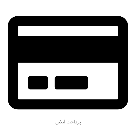
پرداخت آنلاین