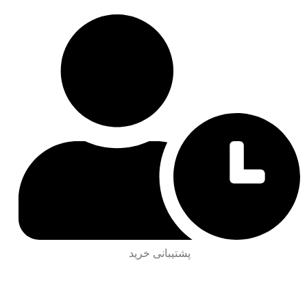
پشتیبانی خرید