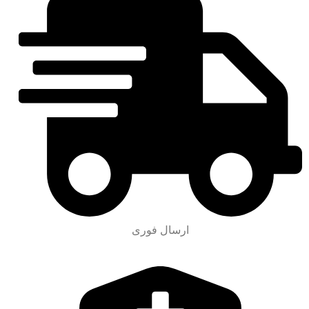
ارسال فوری