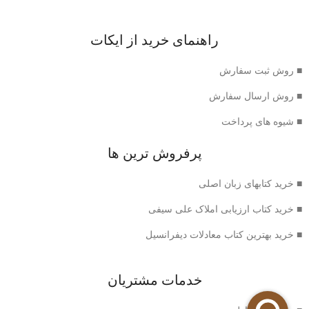
راهنمای خرید از ایکات
■ روش ثبت سفارش
■ روش ارسال سفارش
■ شیوه های پرداخت
پرفروش ترین ها
■ خرید کتابهای زبان اصلی
■ خرید کتاب ارزیابی املاک علی سیفی
■ خرید بهترین کتاب معادلات دیفرانسیل
خدمات مشتریان