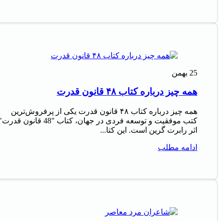
25
بهمن
همه چیز درباره کتاب ۴۸ قانون قدرت
همه چیز درباره کتاب ۴۸ قانون قدرت یکی از پرفروش‌ترین
کتب موفقیت و توسعه فردی در جهان، کتاب "48 قانون قدرت
اثر رابرت گرین است. این کتا...
ادامه مطلب