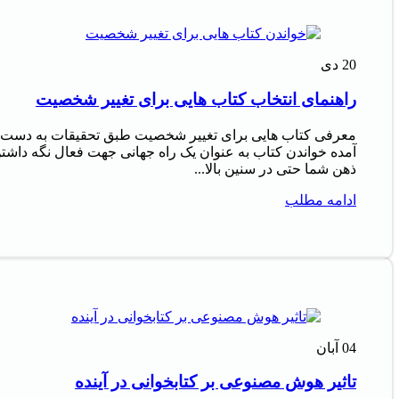
20
دی
راهنمای انتخاب کتاب هایی برای تغییر شخصیت
معرفی کتاب هایی برای تغییر شخصیت طبق تحقیقات به دست
آمده خواندن کتاب به عنوان یک راه جهانی جهت فعال نگه داشت
ذهن شما حتی در سنین بالا...
ادامه مطلب
04
آبان
تاثیر هوش مصنوعی بر کتابخوانی در آینده