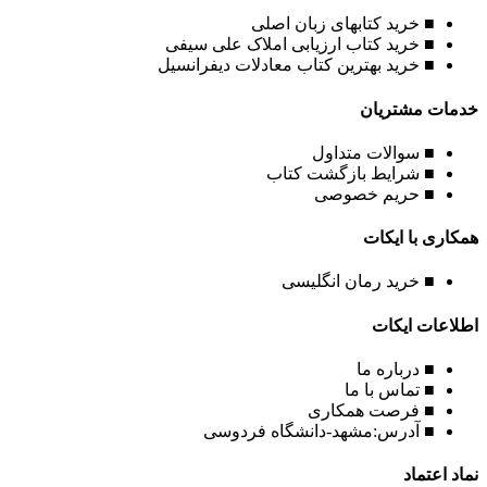
■ خرید کتابهای زبان اصلی
■ خرید کتاب ارزیابی املاک علی سیفی
■ خرید بهترین کتاب معادلات دیفرانسیل
خدمات مشتریان
■ سوالات متداول
■ شرایط بازگشت کتاب
■ حریم خصوصی
همکاری با ایکات
■ خرید رمان انگلیسی
اطلاعات ایکات
■ درباره ما
■ تماس با ما
■ فرصت همکاری
■ آدرس:مشهد-دانشگاه فردوسی
نماد اعتماد