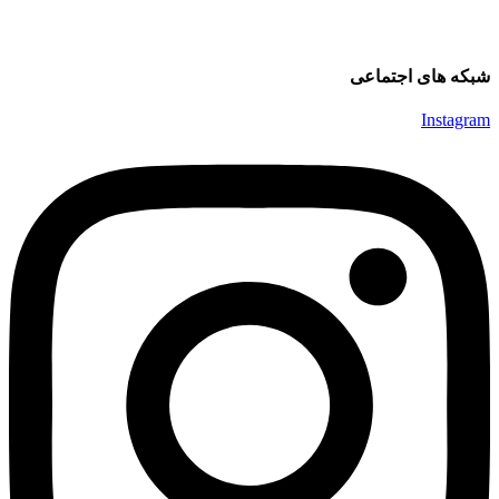
شبکه های اجتماعی
Instagram