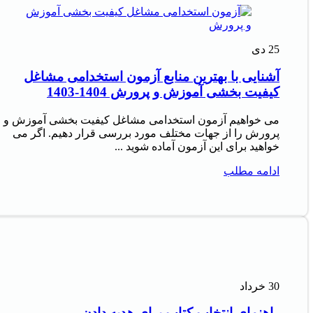
25
دی
آشنایی با بهترین منابع آزمون استخدامی مشاغل
کیفیت بخشی آموزش و پرورش 1404-1403
می خواهیم آزمون استخدامی مشاغل کیفیت بخشی آموزش و
پرورش را از جهات مختلف مورد بررسی قرار دهیم. اگر می
خواهید برای این آزمون آماده شوید ...
ادامه مطلب
30
خرداد
راهنمای انتخاب کتاب برای هدیه دادن