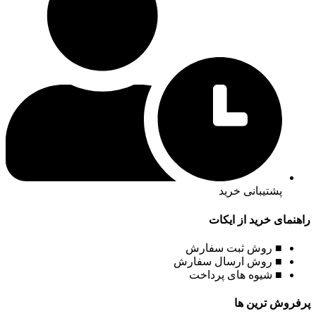
پشتیبانی خرید
راهنمای خرید از ایکات
■ روش ثبت سفارش
■ روش ارسال سفارش
■ شیوه های پرداخت
پرفروش ترین ها