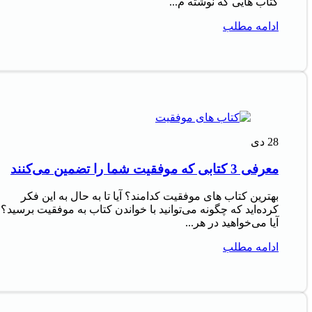
کتاب‌ هایی که نوشته م...
ادامه مطلب
28
دی
معرفی 3 کتابی که موفقیت شما را تضمین می‌کنند
بهترین کتاب های موفقیت کدامند؟ آیا تا به حال به این فکر
کرده‌اید که چگونه می‌توانید با خواندن کتاب به موفقیت برسید؟
آیا می‌خواهید در هر...
ادامه مطلب