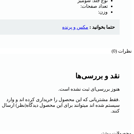
نوع جلد: شومیز
تعداد صفحات:
وزن:
حتما بخوانید :
مکس و پرنده
نظرات (0)
نقد و بررسی‌ها
هنوز بررسی‌ای ثبت نشده است.
.فقط مشتریانی که این محصول را خریداری کرده اند و وارد
سیستم شده اند میتوانند برای این محصول دیدگاه(نظر) ارسال
کنند.
محصولات بیشتر