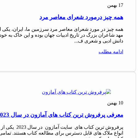
17
بهمن
همه چیز درمورد شعرای معاصر مرد
همه چیز در مورد شعرای معاصر مرد سرزمین ما، ایران، یکی ا
مهد شاعران بزرگ در تاریخ ادبیات جهان بوده و این خاک به خود
دانش ادبی و شعری ف...
ادامه مطلب
10
بهمن
معرفی پرفروش‌ ترین کتاب‌ های آمازون در سال 2023
پرفروش‌ ترین کتاب‌ های سایت آمازون در سال 2023 یکی از
انواع ملاک‌ های قابل دسترس برای مطالعه کتاب هستند. تمامی