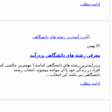
ادامه مطلب
05
بهمن
معرفی رشته های دانشگاهی پردرآمد
پردرآمدترین رشته های دانشگاهی کدامند؟ مهمترین چالشی که
افراد در زندگی خود با آن مواجه میشوند، انتخاب رشته
دانشگاهی می باشد. این انتخاب،...
ادامه مطلب