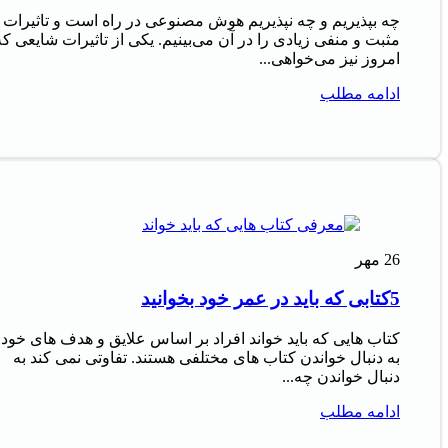
چه بپذیریم و چه نپذیریم هوش مصنوعی در راه است و تاثیرات
مثبت و منفی زیادی را در آن می‌بینیم. یکی از تاثیرات شایعی که
امروز نیز می‌خواهی...
ادامه مطلب
26
مهر
5کتابی که باید در عمر خود بخوانید
کتاب‌ هایی که باید خواند افراد بر اساس علایق و هدف‌ های خود
به دنبال خواندن کتاب‌ های مختلفی هستند. تفاوتی نمی‌ کند به
دنبال خواندن چه...
ادامه مطلب