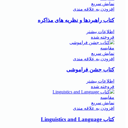
نمایش سریع
افزودن به علاقه مندی
کتاب راهبردها و نظریه های مذاکره
اطلاعات بیشتر
فروخته شده
مقايسه
نمایش سریع
افزودن به علاقه مندی
کتاب جشن فراموشی
اطلاعات بیشتر
فروخته شده
مقايسه
نمایش سریع
افزودن به علاقه مندی
کتاب Linguistics and Language