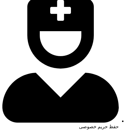
حفظ حریم خصوصی