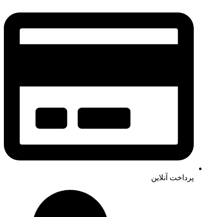
پرداخت آنلاین