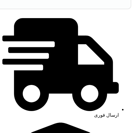
ارسال فوری