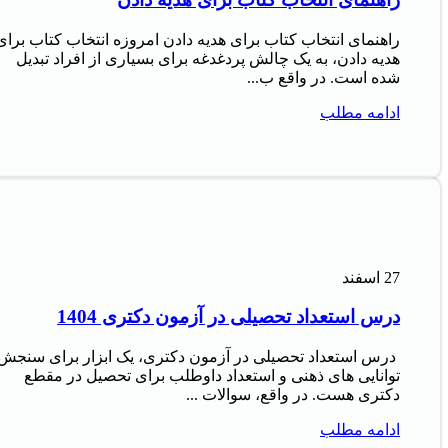
راهنمای انتخاب کتاب برای هدیه دادن امروزه انتخاب کتاب برای
هدیه دادن، به یک چالش پردغدغه برای بسیاری از افراد تبدیل
شده است. در واقع ب...
ادامه مطلب
27
اسفند
درس استعداد تحصیلی در آزمون دکتری 1404
درس استعداد تحصیلی در آزمون دکتری، یک ابزار برای سنجش
توانایی های ذهنی و استعداد داوطلب برای تحصیل در مقطع
دکتری هست. در واقع، سوالات ...
ادامه مطلب