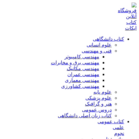
کتاب دانشگاهی
علوم انسانی
فنی و مهندسی
مهندسی کامپیوتر
مهندسی برق و مخابرات
مهندسی مکانیک
مهندسی عمران
مهندسی معماری
مهندسی کشاورزی
علوم پایه
علوم پزشکی
هنر و گرافیک
دروس عمومی
کتاب زبان اصلی دانشگاهی
کتاب عمومی
علمی
نجوم