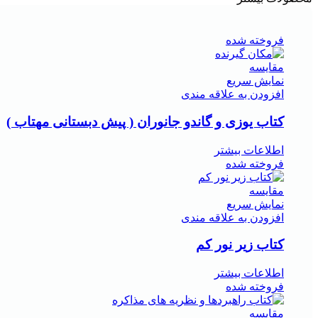
فروخته شده
مقايسه
نمایش سریع
افزودن به علاقه مندی
کتاب یوزی و گاندو جانوران ( پیش دبستانی مهتاب )
اطلاعات بیشتر
فروخته شده
مقايسه
نمایش سریع
افزودن به علاقه مندی
کتاب زیر نور کم
اطلاعات بیشتر
فروخته شده
مقايسه