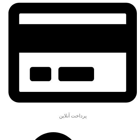
پرداخت آنلاین