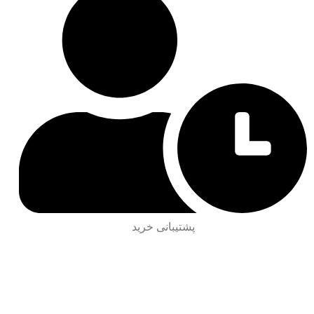
پشتیبانی خرید