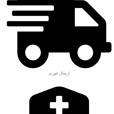
ارسال فوری