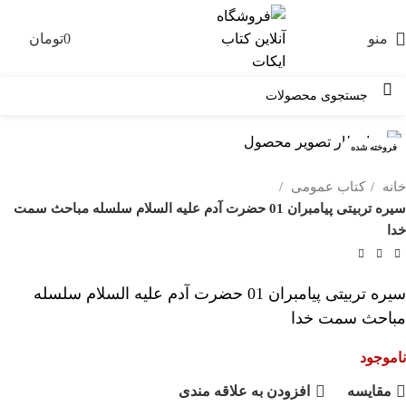
منو
0
تومان
0
فروخته شده
خانه
کتاب عمومی
سیره تربیتی پیامبران 01 حضرت آدم علیه السلام سلسله مباحث سمت
خدا
سیره تربیتی پیامبران 01 حضرت آدم علیه السلام سلسله
مباحث سمت خدا
ناموجود
مقايسه
افزودن به علاقه مندی