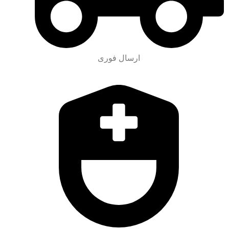
ارسال فوری