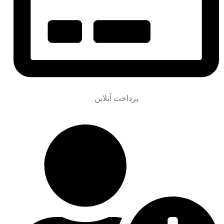
پرداخت آنلاین