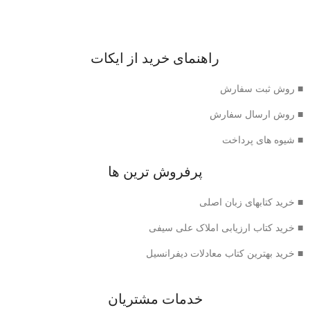
راهنمای خرید از ایکات
■ روش ثبت سفارش
■ روش ارسال سفارش
■ شیوه های پرداخت
پرفروش ترین ها
■ خرید کتابهای زبان اصلی
■ خرید کتاب ارزیابی املاک علی سیفی
■ خرید بهترین کتاب معادلات دیفرانسیل
خدمات مشتریان