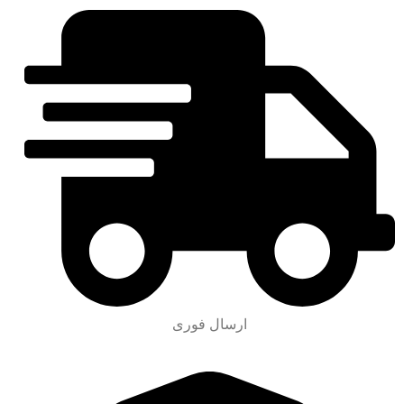
ارسال فوری