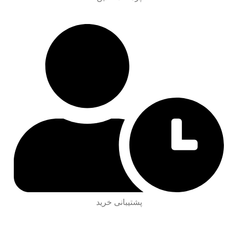
پشتیبانی خرید