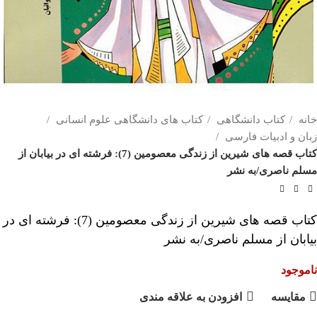
خانه
کتاب دانشگاهی
کتاب های دانشگاهی علوم انسانی
زبان و ادبیات فارسی
کتاب قصه های شیرین از زندگی معصومین (7): فرشته ای در بیابان از
مسلم ناصری/به نشر
کتاب قصه های شیرین از زندگی معصومین (7): فرشته ای در
بیابان از مسلم ناصری/به نشر
ناموجود
مقايسه
افزودن به علاقه مندی