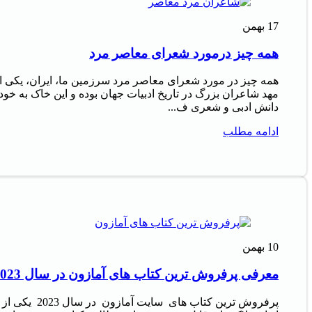
17
بهمن
همه چیز درمورد شعرای معاصر مرد
همه چیز در مورد شعرای معاصر مرد سرزمین ما، ایران، یکی ا
مهد شاعران بزرگ در تاریخ ادبیات جهان بوده و این خاک به خود
دانش ادبی و شعری ف...
ادامه مطلب
10
بهمن
معرفی پرفروش‌ ترین کتاب‌ های آمازون در سال 2023
پرفروش‌ ترین کتاب‌ های سایت آمازون در سال 2023 یکی از