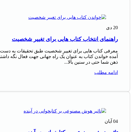
20
دی
راهنمای انتخاب کتاب هایی برای تغییر شخصیت
معرفی کتاب هایی برای تغییر شخصیت طبق تحقیقات به دست
آمده خواندن کتاب به عنوان یک راه جهانی جهت فعال نگه داشت
ذهن شما حتی در سنین بالا...
ادامه مطلب
04
آبان