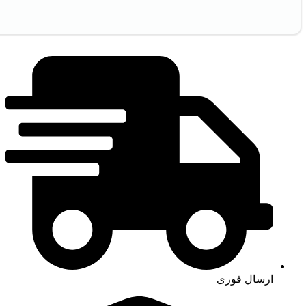
ارسال فوری