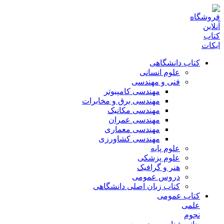
کتاب دانشگاهی
علوم انسانی
فنی و مهندسی
مهندسی کامپیوتر
مهندسی برق و مخابرات
مهندسی مکانیک
مهندسی عمران
مهندسی معماری
مهندسی کشاورزی
علوم پایه
علوم پزشکی
هنر و گرافیک
دروس عمومی
کتاب زبان اصلی دانشگاهی
کتاب عمومی
علمی
نجوم