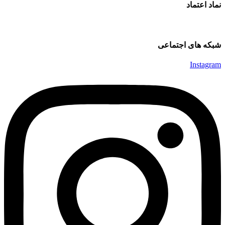
نماد اعتماد
شبکه های اجتماعی
Instagram