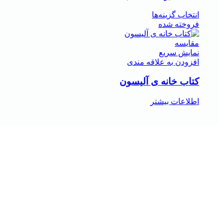
انتخاب گزینه‌ها
فروخته شده
مقايسه
نمایش سریع
افزودن به علاقه مندی
کتاب خانه ی آلیسون
اطلاعات بیشتر
هر قسط
-29%
مقايسه
نمایش سریع
افزودن به علاقه مندی