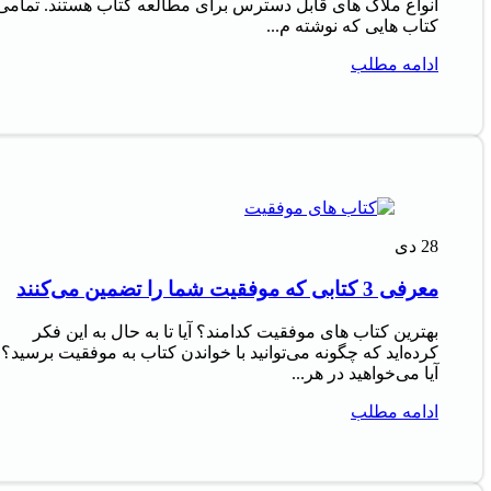
انواع ملاک‌ های قابل دسترس برای مطالعه کتاب هستند. تمامی
کتاب‌ هایی که نوشته م...
ادامه مطلب
28
دی
معرفی 3 کتابی که موفقیت شما را تضمین می‌کنند
بهترین کتاب های موفقیت کدامند؟ آیا تا به حال به این فکر
کرده‌اید که چگونه می‌توانید با خواندن کتاب به موفقیت برسید؟
آیا می‌خواهید در هر...
ادامه مطلب