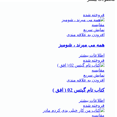
فروخته شده
مقايسه
نمایش سریع
افزودن به علاقه مندی
همه می میرند ، شومیز
اطلاعات بیشتر
فروخته شده
مقايسه
نمایش سریع
افزودن به علاقه مندی
کتاب تام گیتس 02 ( افق )
اطلاعات بیشتر
فروخته شده
مقايسه