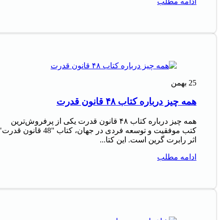
ادامه مطلب
25
بهمن
همه چیز درباره کتاب ۴۸ قانون قدرت
همه چیز درباره کتاب ۴۸ قانون قدرت یکی از پرفروش‌ترین
کتب موفقیت و توسعه فردی در جهان، کتاب "48 قانون قدرت
اثر رابرت گرین است. این کتا...
ادامه مطلب