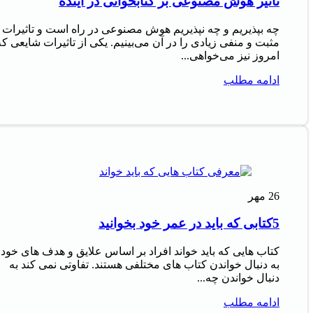
تاثیر هوش مصنوعی بر کتابخوانی در آینده
چه بپذیریم و چه نپذیریم هوش مصنوعی در راه است و تاثیرات
مثبت و منفی زیادی را در آن می‌بینیم. یکی از تاثیرات شایعی که
امروز نیز می‌خواهی...
ادامه مطلب
26
مهر
5کتابی که باید در عمر خود بخوانید
کتاب‌ هایی که باید خواند افراد بر اساس علایق و هدف‌ های خود
به دنبال خواندن کتاب‌ های مختلفی هستند. تفاوتی نمی‌ کند به
دنبال خواندن چه...
ادامه مطلب