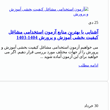
25
دی
آشنایی با بهترین منابع آزمون استخدامی مشاغل
کیفیت بخشی آموزش و پرورش 1404-1403
می خواهیم آزمون استخدامی مشاغل کیفیت بخشی آموزش و
پرورش را از جهات مختلف مورد بررسی قرار دهیم. اگر می
خواهید برای این آزمون آماده شوید ...
ادامه مطلب
30
خرداد