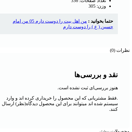
تعداد صفحات: 336
وزن: 305
حتما بخوانید :
من اهل بیت را دوست دارم 05 من امام
حسین ( ع ) را دوست دارم
نظرات (0)
نقد و بررسی‌ها
هنوز بررسی‌ای ثبت نشده است.
.فقط مشتریانی که این محصول را خریداری کرده اند و وارد
سیستم شده اند میتوانند برای این محصول دیدگاه(نظر) ارسال
کنند.
محصولات بیشتر