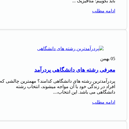
باید بگوییم: متافیزیک ...
ادامه مطلب
05
بهمن
معرفی رشته های دانشگاهی پردرآمد
پردرآمدترین رشته های دانشگاهی کدامند؟ مهمترین چالشی که
افراد در زندگی خود با آن مواجه میشوند، انتخاب رشته
دانشگاهی می باشد. این انتخاب،...
ادامه مطلب