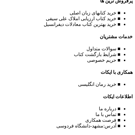
پرفروش ترین ها
■ خرید کتابهای زبان اصلی
■ خرید کتاب ارزیابی املاک علی سیفی
■ خرید بهترین کتاب معادلات دیفرانسیل
خدمات مشتریان
■ سوالات متداول
■ شرایط بازگشت کتاب
■ حریم خصوصی
همکاری با ایکات
■ خرید رمان انگلیسی
اطلاعات ایکات
■ درباره ما
■ تماس با ما
■ فرصت همکاری
■ آدرس:مشهد-دانشگاه فردوسی