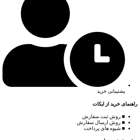
پشتیبانی خرید
راهنمای خرید از ایکات
■ روش ثبت سفارش
■ روش ارسال سفارش
■ شیوه های پرداخت