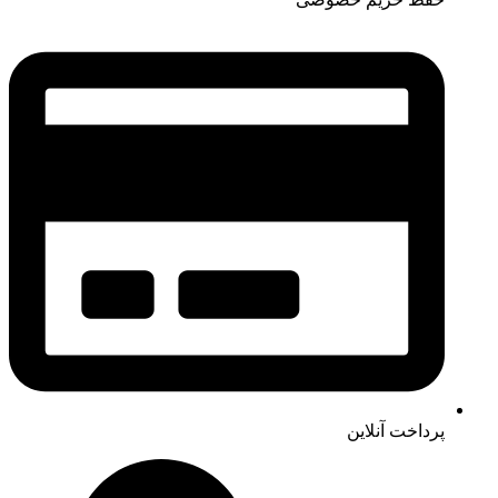
پرداخت آنلاین