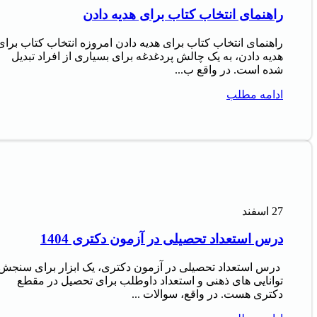
راهنمای انتخاب کتاب برای هدیه دادن
راهنمای انتخاب کتاب برای هدیه دادن امروزه انتخاب کتاب برای
هدیه دادن، به یک چالش پردغدغه برای بسیاری از افراد تبدیل
شده است. در واقع ب...
ادامه مطلب
27
اسفند
درس استعداد تحصیلی در آزمون دکتری 1404
درس استعداد تحصیلی در آزمون دکتری، یک ابزار برای سنجش
توانایی های ذهنی و استعداد داوطلب برای تحصیل در مقطع
دکتری هست. در واقع، سوالات ...